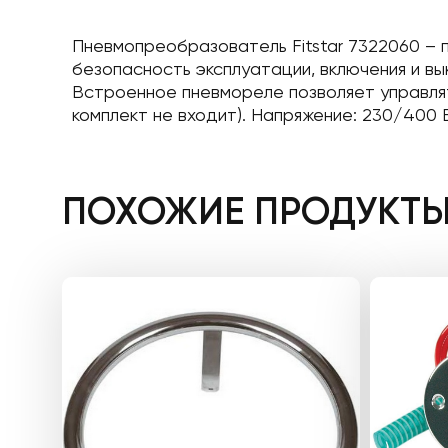
Пневмопреобразователь Fitstar 7322060 –
безопасность эксплуатации, включения и в
Встроенное пневмореле позволяет управлят
комплект не входит). Напряжение: 230/400 
ПОХОЖИЕ ПРОДУКТ