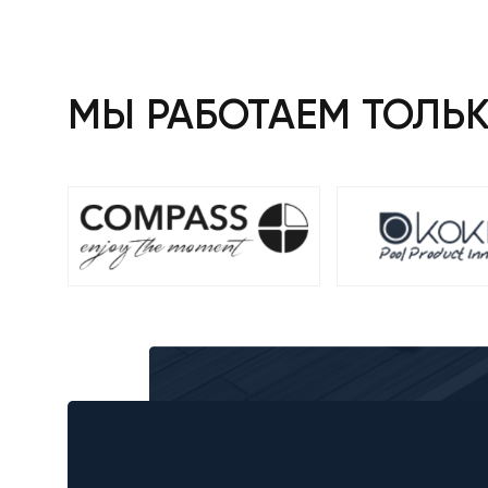
МЫ РАБОТАЕМ ТОЛЬ