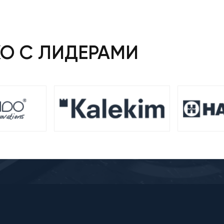
КО С ЛИДЕРАМИ