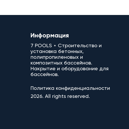
Информация
7 POOLS ⋆ Строительство и
установка бетонных,
полипропиленовых и
композитных бассейнов.
Накрытие и оборудование для
бассейнов.
Политика конфиденциальности
2026. All rights reserved.