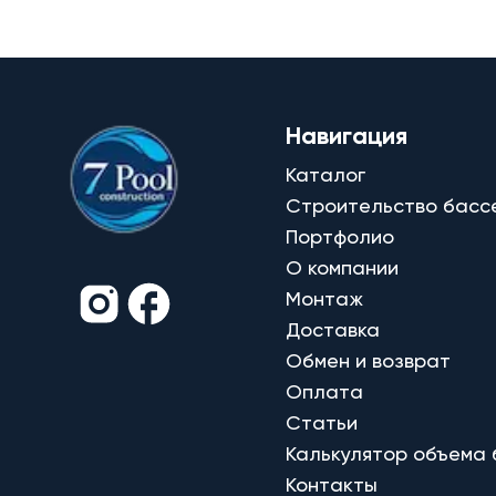
Навигация
Каталог
Строительство басс
Портфолио
О компании
Монтаж
Доставка
Обмен и возврат
Оплата
Статьи
Калькулятор объема
Контакты