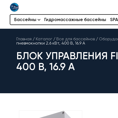
Бассейны
Гидромассажные бассейны
SPA
Главная
/
Каталог
/
Все для бассейнов
/
Оборудов
пневмокнопки 2.6 кВт, 400 В, 16.9 А
БЛОК УПРАВЛЕНИЯ FI
400 В, 16.9 А