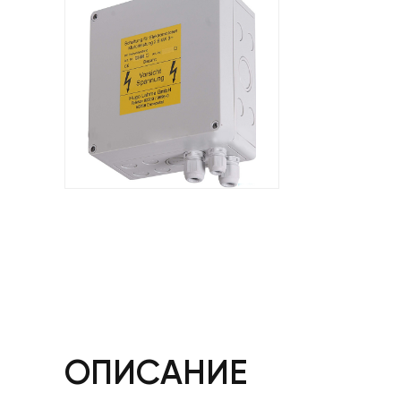
ОПИСАНИЕ