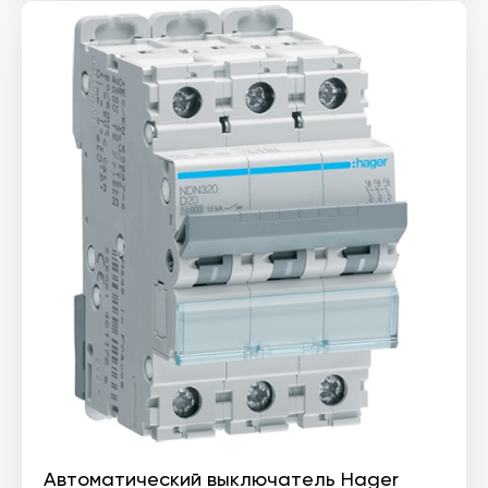
Автоматический выключатель Hager