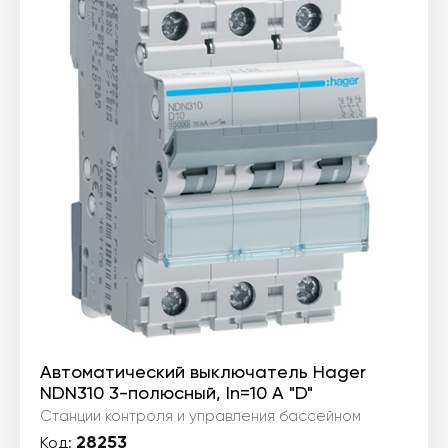
Автоматический выключатель Hager
NDN310 3-полюсный, In=10 А "D"
Станции контроля и управления бассейном
28253
Код: