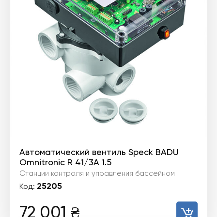
Автоматический вентиль Speck BADU
Omnitronic R 41/3A 1.5
Станции контроля и управления бассейном
25205
Код:
72 001
₴