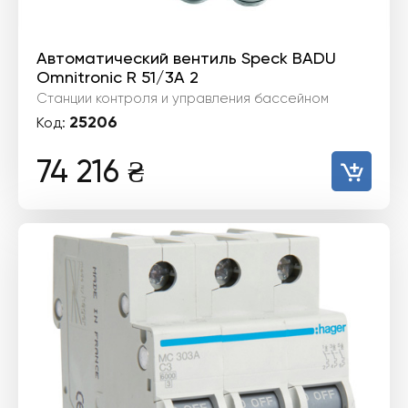
Автоматический вентиль Speck BADU
Omnitronic R 51/3A 2
Станции контроля и управления бассейном
25206
Код:
74 216
₴