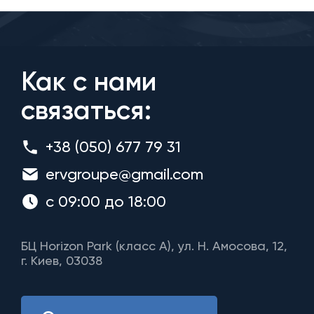
Как с нами
связаться:
+38 (050) 677 79 31
ervgroupe@gmail.com
с 09:00 до 18:00
БЦ Horizon Park (класс A), ул. Н. Амосова, 12,
г. Киев, 03038