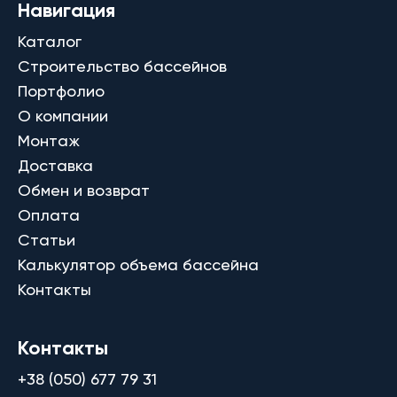
Навигация
Каталог
Строительство бассейнов
Портфолио
О компании
Монтаж
Доставка
Обмен и возврат
Оплата
Статьи
Калькулятор объема бассейна
Контакты
Контакты
+38 (050) 677 79 31