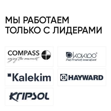
МЫ РАБОТАЕМ
ТОЛЬКО С ЛИДЕРАМИ