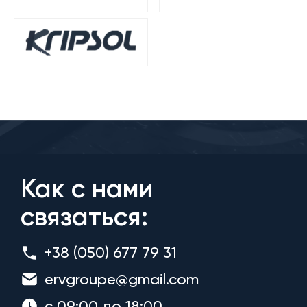
Как с нами
связаться:
+38 (050) 677 79 31
ervgroupe@gmail.com
с 09:00 до 18:00