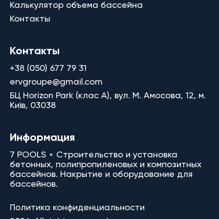
Калькулятор объема бассейна
Контакты
Контакты
+38 (050) 677 79 31
ervgroupe@gmail.com
БЦ Horizon Park (клас A), вул. М. Амосова, 12, м.
Київ, 03038
Информация
7 POOLS ⋆ Строительство и установка
бетонных, полипропиленовых и композитных
бассейнов. Накрытие и оборудование для
бассейнов.
Политика конфиденциальности