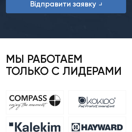
Відправити заявку
МЫ РАБОТАЕМ
ТОЛЬКО С ЛИДЕРАМИ