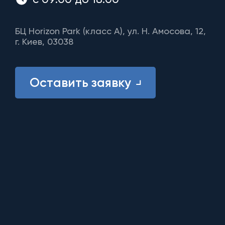
БЦ Horizon Park (класс A), ул. Н. Амосова, 12,
г. Киев, 03038
Оставить заявку