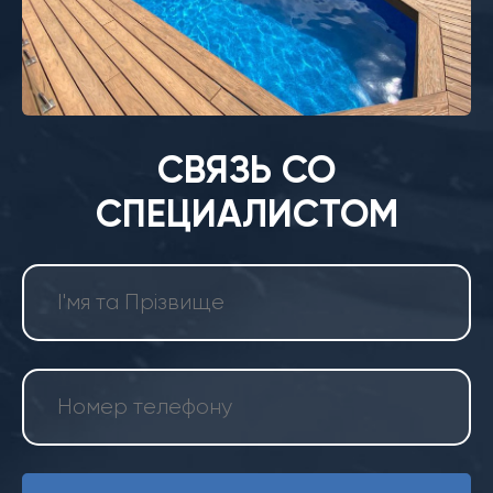
СВЯЗЬ СО
СПЕЦИАЛИСТОМ