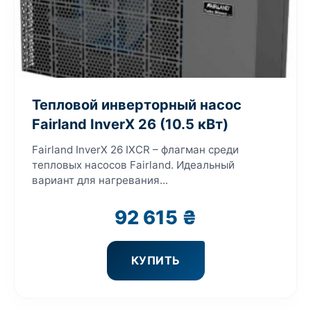
Тепловой инверторный насос
Fairland InverX 26 (10.5 кВт)
Fairland InverX 26 IXCR – флагман среди
тепловых насосов Fairland. Идеальный
вариант для нагревания...
92 615
₴
КУПИТЬ