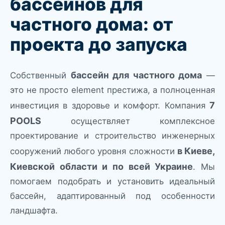
бассейнов для
частного дома: от
проекта до запуска
бассейн для частного дома
Собственный
—
это не просто element престижа, а полноценная
7
инвестиция в здоровье и комфорт. Компания
POOLS
осуществляет комплексное
проектирование и строительство инженерных
в Киеве,
сооружений любого уровня сложности
Киевской области и по всей Украине
. Мы
помогаем подобрать и установить идеальный
бассейн, адаптированный под особенности
ландшафта.