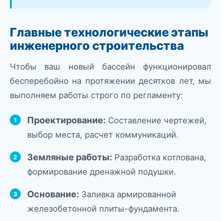
Главные технологические этапы
инженерного строительства
Чтобы ваш новый бассейн функционировал
бесперебойно на протяжении десятков лет, мы
выполняем работы строго по регламенту:
Проектирование:
Составление чертежей,
выбор места, расчет коммуникаций.
Земляные работы:
Разработка котлована,
формирование дренажной подушки.
Основание:
Заливка армированной
железобетонной плиты-фундамента.