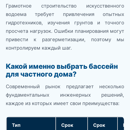
Грамотное строительство искусственного
водоема требует привлечения опытных
гидротехников, изучения грунтов и точного
просчета нагрузок. Ошибки планирования могут
привести к разгерметизации, поэтому мы
контролируем каждый шаг.
Какой именно выбрать бассейн
для частного дома?
Современный рынок предлагает несколько
фундаментальных инженерных решений,
каждое из которых имеет свои преимущества:
Тип
Срок
Срок
Це