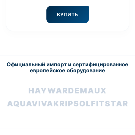
КУПИТЬ
Официальный импорт и сертифицированное
европейское оборудование
HAYWARD
EMAUX
AQUAVIVA
KRIPSOL
FITSTAR