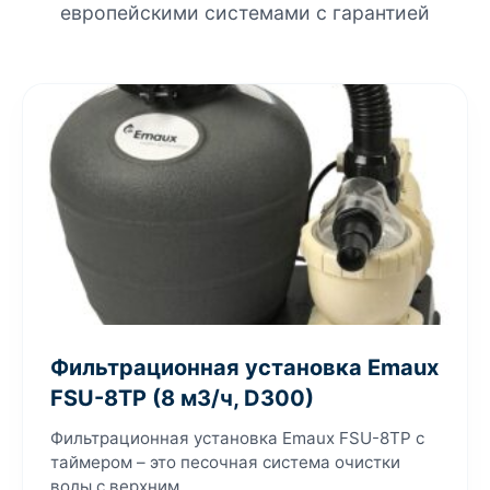
европейскими системами с гарантией
Фильтрационная установка Emaux
FSU-8TP (8 м3/ч, D300)
Фильтрационная установка Emaux FSU-8TP с
таймером – это песочная система очистки
воды с верхним...