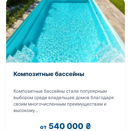
Композитные бассейны
Композитные бассейны стали популярным
выбором среди владельцев домов благодаря
своим многочисленным преимуществам и
высокому...
540 000
₴
от