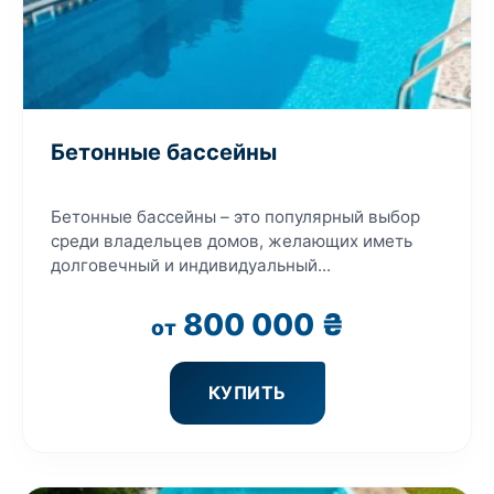
Бетонные бассейны
Бетонные бассейны – это популярный выбор
среди владельцев домов, желающих иметь
долговечный и индивидуальный...
800 000
₴
от
КУПИТЬ