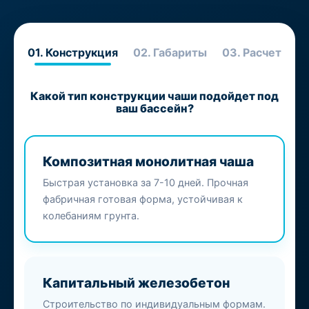
01. Конструкция
02. Габариты
03. Расчет
Какой тип конструкции чаши подойдет под
ваш бассейн?
Композитная монолитная чаша
Быстрая установка за 7-10 дней. Прочная
фабричная готовая форма, устойчивая к
колебаниям грунта.
Капитальный железобетон
Строительство по индивидуальным формам.