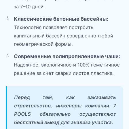
за 7–10 дней.
Классические бетонные бассейны:
Технология позволяет построить
капитальный бассейн совершенно любой
геометрической формы.
Современные полипропиленовые чаши:
Надежное, экологичное и 100% геметичное
решение за счет сварки листов пластика.
Перед тем, как заказывать
строительство, инженеры компании 7
POOLS обязательно осуществляют
бесплатный выезд для анализа участка.