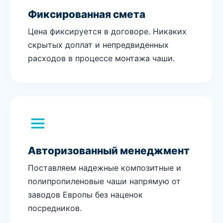
Фиксированная смета
Цена фиксируется в договоре. Никаких
скрытых доплат и непредвиденных
расходов в процессе монтажа чаши.
Авторизованный менеджмент
Поставляем надежные композитные и
полипропиленовые чаши напрямую от
заводов Европы без наценок
посредников.