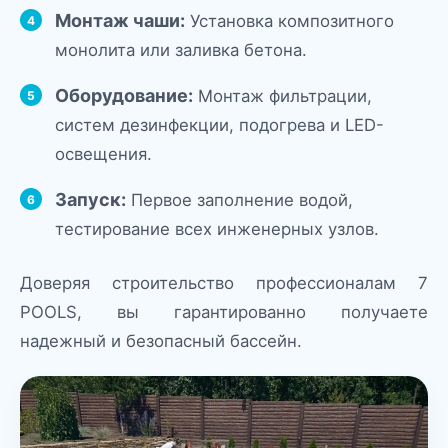
Монтаж чаши:
Установка композитного
монолита или заливка бетона.
Оборудование:
Монтаж фильтрации,
систем дезинфекции, подогрева и LED-
освещения.
Запуск:
Первое заполнение водой,
тестирование всех инженерных узлов.
Доверяя строительство профессионалам 7
POOLS, вы гарантированно получаете
надежный и безопасный бассейн.