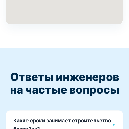
Ответы инженеров
на частые вопросы
Какие сроки занимает строительство
бассейна?