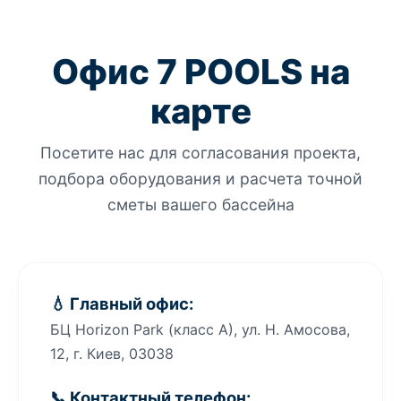
Офис 7 POOLS на
карте
Посетите нас для согласования проекта,
подбора оборудования и расчета точной
сметы вашего бассейна
💧 Главный офис:
БЦ Horizon Park (класс A), ул. Н. Амосова,
12, г. Киев, 03038
📞 Контактный телефон: