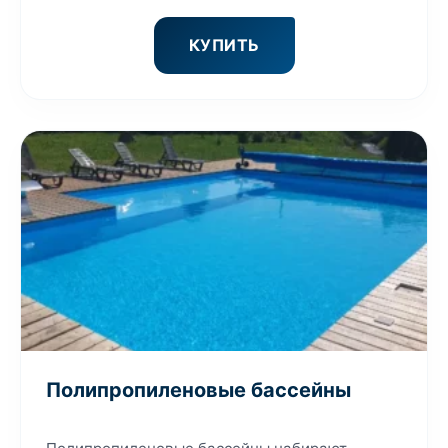
КУПИТЬ
Полипропиленовые бассейны