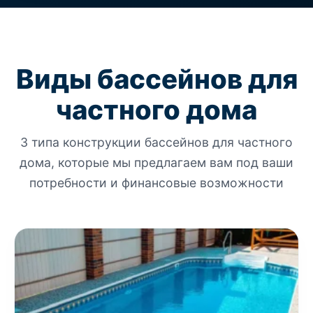
Виды бассейнов для
частного дома
3 типа конструкции бассейнов для частного
дома, которые мы предлагаем вам под ваши
потребности и финансовые возможности