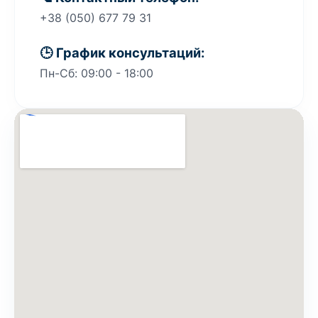
+38 (050) 677 79 31
🕒 График консультаций:
Пн-Сб: 09:00 - 18:00