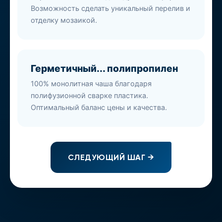
Возможность сделать уникальный перелив и
отделку мозаикой.
Герметичный... полипропилен
100% монолитная чаша благодаря
полифузионной сварке пластика.
Оптимальный баланс цены и качества.
СЛЕДУЮЩИЙ ШАГ →