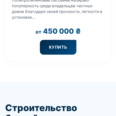
Полипропиленовые бассейны набирают
популярность среди владельцев частных
домов благодаря своей прочности, легкости в
установке...
450 000
₴
от
КУПИТЬ
Строительство