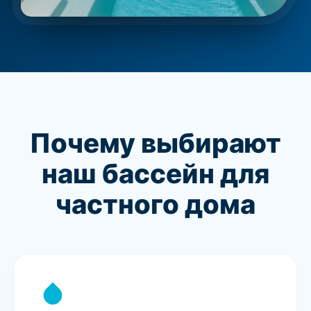
Почему выбирают
наш бассейн для
частного дома