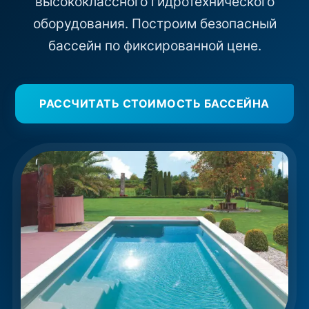
высококлассного гидротехнического
оборудования. Построим безопасный
бассейн по фиксированной цене.
РАССЧИТАТЬ СТОИМОСТЬ БАССЕЙНА