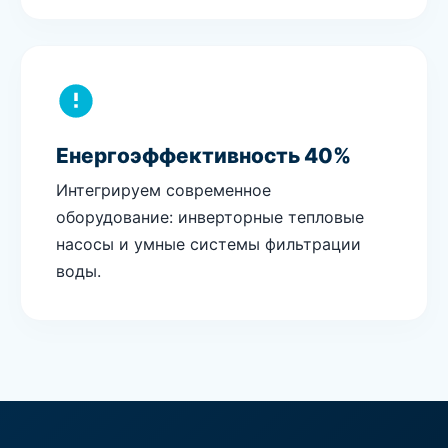
Енергоэффективность 40%
Интегрируем современное
оборудование: инверторные тепловые
насосы и умные системы фильтрации
воды.