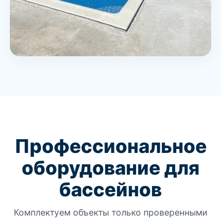
Профессиональное
оборудование для
бассейнов
Комплектуем объекты только проверенными