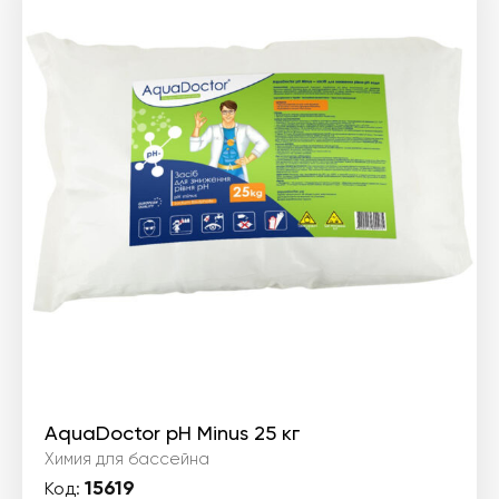
AquaDoctor pH Minus 25 кг
Химия для бассейна
15619
Код: