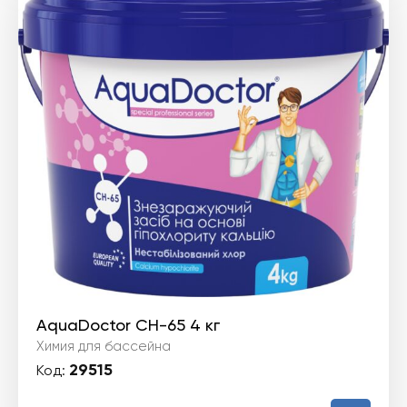
AquaDoctor CH-65 4 кг
Химия для бассейна
29515
Код: