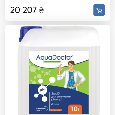
20 207
₴