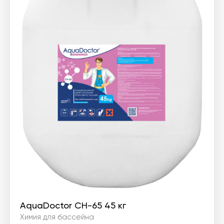
AquaDoctor CH-65 45 кг
Химия для бассейна