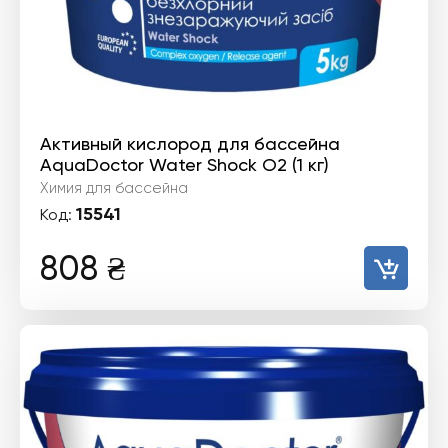
Активный кислород для бассейна
AquaDoctor Water Shock О2 (1 кг)
Химия для бассейна
15541
Код:
808
₴