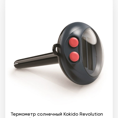
Термометр солнечный Kokido Revolution