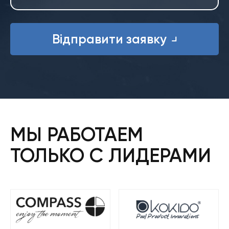
Відправити заявку
МЫ РАБОТАЕМ
ТОЛЬКО С ЛИДЕРАМИ