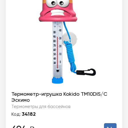
Термометр-игрушка Kokido TM10DIS/C
Эскимо
Термометры для бассейнов
34182
Код: