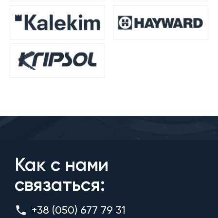
Как с нами
связаться:
+38 (050) 677 79 31