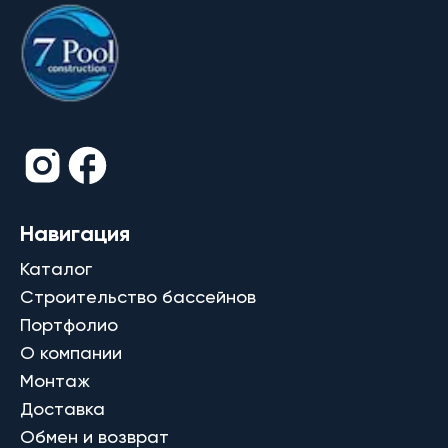
Навигация
Каталог
Строительство бассейнов
Портфолио
О компании
Монтаж
Доставка
Обмен и возврат