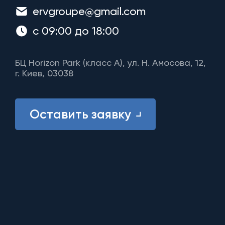
ervgroupe@gmail.com
с 09:00 до 18:00
БЦ Horizon Park (класс A), ул. Н. Амосова, 12,
г. Киев, 03038
Оставить заявку