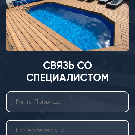
СВЯЗЬ СО
СПЕЦИАЛИСТОМ