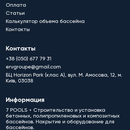
Оплата
Статьи
Калькулятор объема бассейна
Контакты
Контакты
+38 (050) 677 79 31
ervgroupe@gmail.com
БЦ Horizon Park (клас A), вул. М. Амосова, 12, м.
Київ, 03038
Информация
7 POOLS ⋆ Строительство и установка
бетонных, полипропиленовых и композитных
бассейнов. Накрытие и оборудование для
бассейнов.