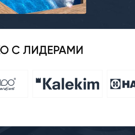
КО С ЛИДЕРАМИ