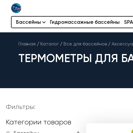
Бассейны
Гидромассажные бассейны
SPA
Главная
/
Каталог
/
Все для бассейнов
/
Аксессуа
ТЕРМОМЕТРЫ ДЛЯ Б
Фильтры:
Категории товаров
Бассейны