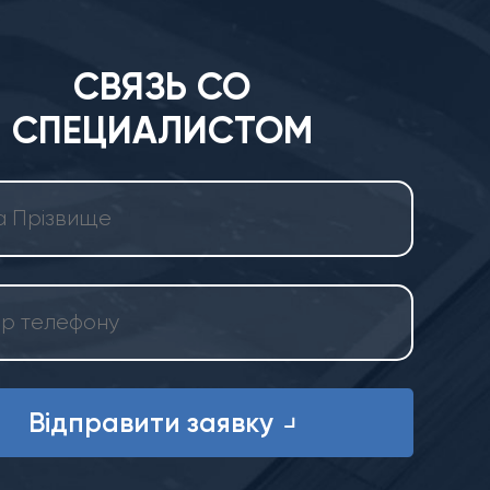
СВЯЗЬ СО
СПЕЦИАЛИСТОМ
Відправити заявку