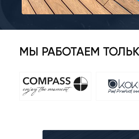
МЫ РАБОТАЕМ ТОЛЬ