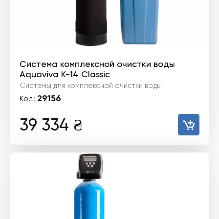
Система комплексной очистки воды
Aquaviva K-14 Classic
Системы для комплексной очистки воды
29156
Код:
39 334
₴