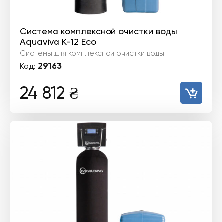
Система комплексной очистки воды
Aquaviva K-12 Eco
Системы для комплексной очистки воды
29163
Код:
24 812
₴