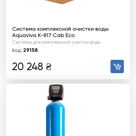
Система комплексной очистки воды
Aquaviva K-817 Cab Eco
Системы для комплексной очистки воды
29158
Код:
20 248
₴