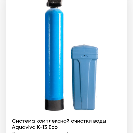
Система комплексной очистки воды
Aquaviva K-13 Eco