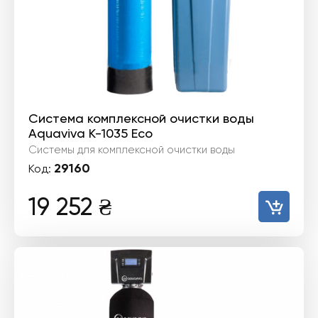
Система комплексной очистки воды
Aquaviva K-1035 Eco
Системы для комплексной очистки воды
29160
Код:
19 252
₴