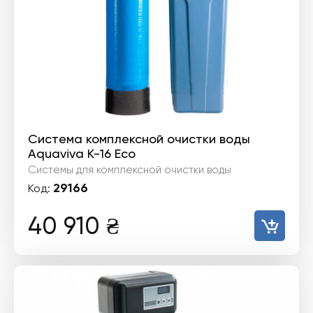
Система комплексной очистки воды
Aquaviva K-16 Eco
Системы для комплексной очистки воды
29166
Код:
40 910
₴