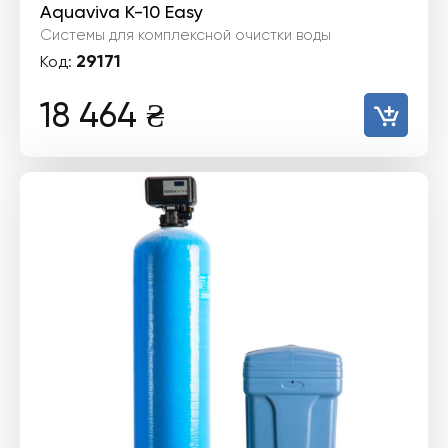
Aquaviva К-10 Easy
Системы для комплексной очистки воды
29171
Код:
18 464
₴