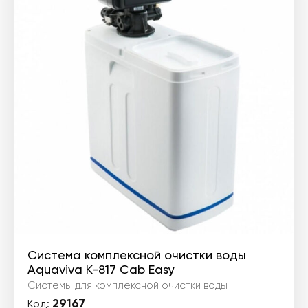
Система комплексной очистки воды
Aquaviva K-817 Cab Easy
Системы для комплексной очистки воды
29167
Код: