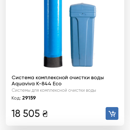
Система комплексной очистки воды
Aquaviva K-844 Eco
Системы для комплексной очистки воды
29159
Код:
18 505
₴