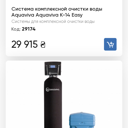
Система комплексной очистки воды
Aquaviva Aquaviva К-14 Easy
Системы для комплексной очистки воды
29174
Код:
29 915
₴