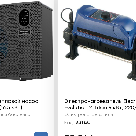
епловой насос
Электронагреватель Elecr
16.5 кВт)
Evolution 2 Titan 9 кВт, 22
для бассейна
Электронагреватели
23140
Код: