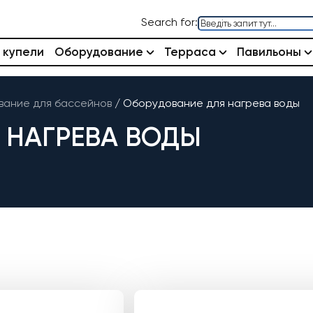
Search for:
 купели
Оборудование
Терраса
Павильоны
ание для бассейнов
/
Оборудование для нагрева воды
 НАГРЕВА ВОДЫ