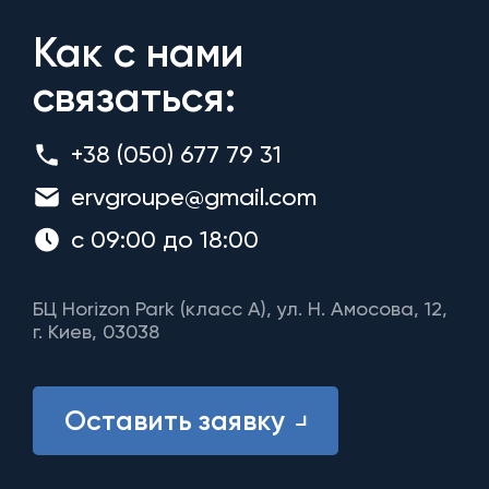
Как с нами
связаться:
+38 (050) 677 79 31
ervgroupe@gmail.com
с 09:00 до 18:00
БЦ Horizon Park (класс A), ул. Н. Амосова, 12,
г. Киев, 03038
Оставить заявку