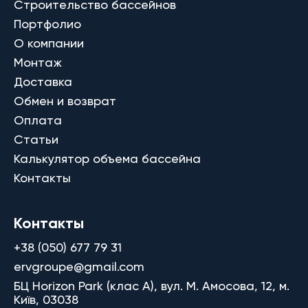
Строительство бассейнов
Портфолио
О компании
Монтаж
Доставка
Обмен и возврат
Оплата
Статьи
Калькулятор объема бассейна
Контакты
Контакты
+38 (050) 677 79 31
ervgroupe@gmail.com
БЦ Horizon Park (клас A), вул. М. Амосова, 12, м.
Київ, 03038