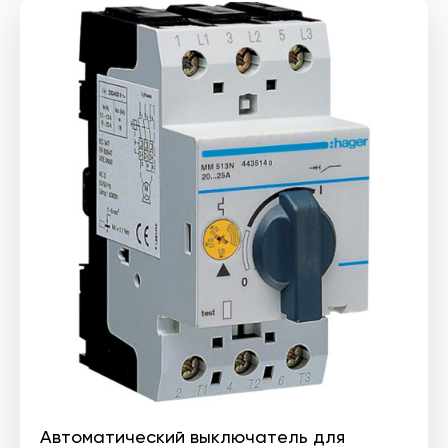
Автоматический выключатель для