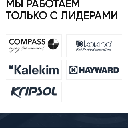
МЫ РАБОТАЕМ
ТОЛЬКО С ЛИДЕРАМИ