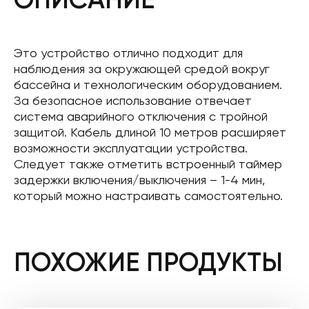
Это устройство отлично подходит для
наблюдения за окружающей средой вокруг
бассейна и технологическим оборудованием.
За безопасное использование отвечает
система аварийного отключения с тройной
защитой. Кабель длиной 10 метров расширяет
возможности эксплуатации устройства.
Следует также отметить встроенный таймер
задержки включения/выключения – 1-4 мин,
который можно настраивать самостоятельно.
ПОХОЖИЕ ПРОДУКТЫ