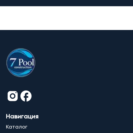
Навигация
Каталог