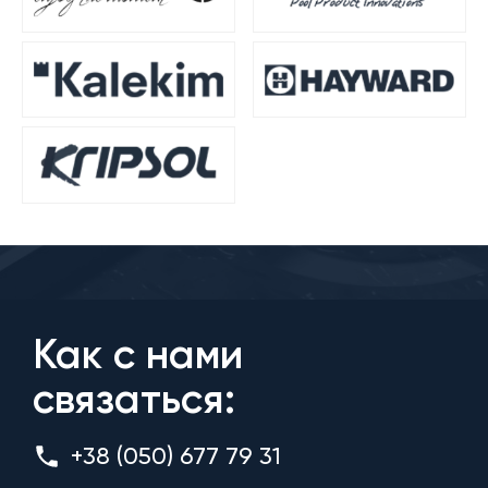
Как с нами
связаться:
+38 (050) 677 79 31