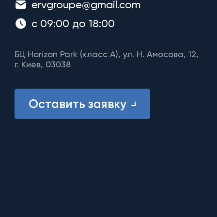
ervgroupe@gmail.com
с 09:00 до 18:00
БЦ Horizon Park (класс A), ул. Н. Амосова, 12,
г. Киев, 03038
Оставить заявку