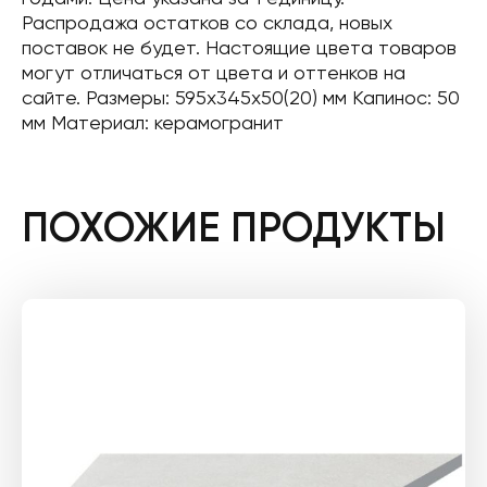
Распродажа остатков со склада, новых
поставок не будет. Настоящие цвета товаров
могут отличаться от цвета и оттенков на
сайте. Размеры: 595x345x50(20) мм Капинос: 50
мм Материал: керамогранит
ПОХОЖИЕ ПРОДУКТЫ