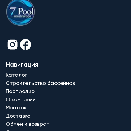
Навигация
Каталог
Строительство бассейнов
Портфолио
О компании
Монтаж
Доставка
Обмен и возврат