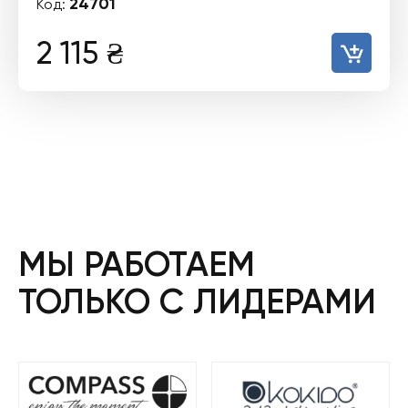
24701
Код:
2 115
₴
МЫ РАБОТАЕМ
ТОЛЬКО С ЛИДЕРАМИ