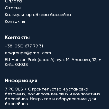
Оплата
Статьи
Калькулятор объема бассейна
Контакты
Контакты
+38 (050) 677 79 31
ervgroupe@gmail.com
БЦ Horizon Park (клас A), вул. М. Амосова, 12, м.
Київ, 03038
Информация
7 POOLS ⋆ Строительство и установка
бетонных, полипропиленовых и композитных
бассейнов. Накрытие и оборудование для
бассейнов.