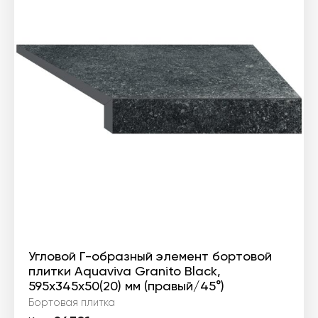
Угловой Г-образный элемент бортовой
плитки Aquaviva Granito Black,
595x345x50(20) мм (правый/45°)
Бортовая плитка