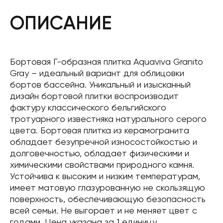
ОПИСАНИЕ
Бортовая Г-образная плитка Aquaviva Granito
Gray – идеальный вариант для облицовки
бортов бассейна. Уникальный и изысканный
дизайн бортовой плитки воспроизводит
фактуру классического бельгийского
тротуарного известняка натурального серого
цвета. Бортовая плитка из керамогранита
обладает безупречной износостойкостью и
долговечностью, обладает физическими и
химическими свойствами природного камня.
Устойчива к высоким и низким температурам,
имеет матовую глазурованную не скользящую
поверхность, обеспечивающую безопасность
всей семьи. Не выгорает и не меняет цвет с
годами. Цена указана за 1 единицу.