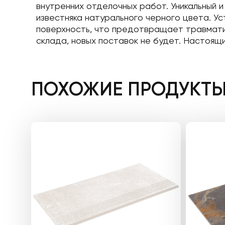
внутренних отделочных работ. Уникальный и
известняка натурального черного цвета. У
поверхность, что предотвращает травматиз
склада, новых поставок не будет. Настоящи
ПОХОЖИЕ ПРОДУКТ