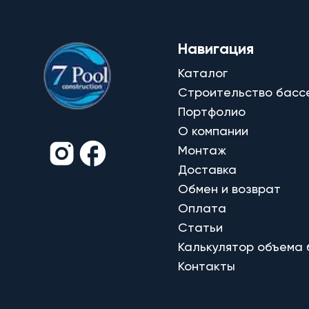
Навигация
Каталог
Строительство басс
Портфолио
О компании
Монтаж
Доставка
Обмен и возврат
Оплата
Статьи
Калькулятор объема
Контакты