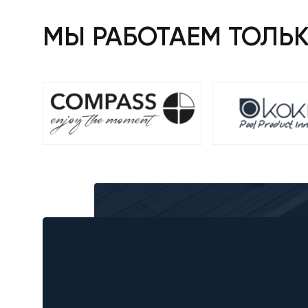
МЫ РАБОТАЕМ ТОЛЬ