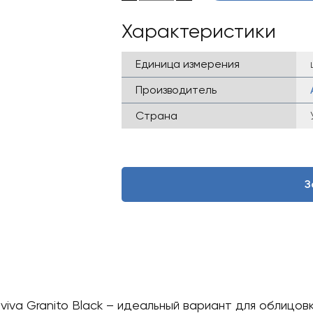
Характеристики
Единица измерения
Производитель
Страна
З
iva Granito Black – идеальный вариант для облицовк