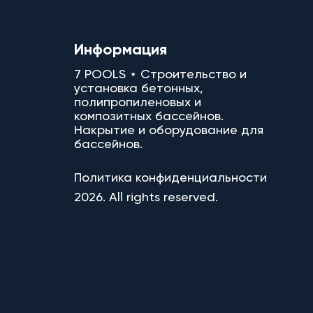
Информация
7 POOLS ⋆ Строительство и
установка бетонных,
полипропиленовых и
композитных бассейнов.
Накрытие и оборудование для
бассейнов.
Политика конфиденциальности
2026. All rights reserved.