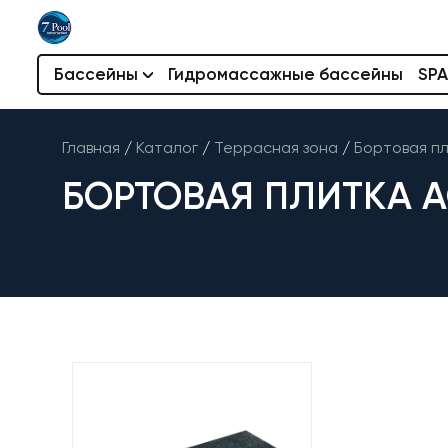
Бассейны
Гидромассажные бассейны
SPA
Главная
/
Каталог
/
Террасная зона
/
Бортовая п
БОРТОВАЯ ПЛИТКА A