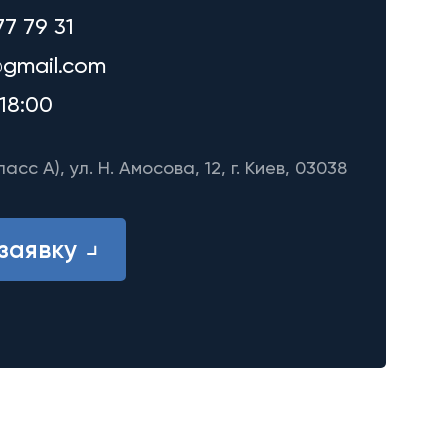
77 79 31
gmail.com
18:00
ласс A), ул. Н. Амосова, 12, г. Киев, 03038
заявку