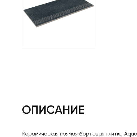
ОПИСАНИЕ
Керамическая прямая бортовая плитка Aquav