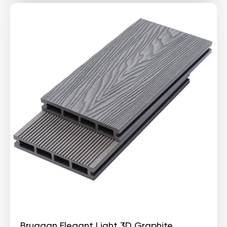
Bruggan Elegant Light 3D Graphite