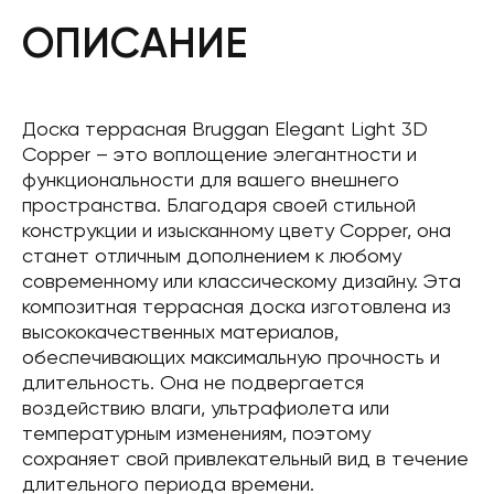
ОПИСАНИЕ
Доска террасная Bruggan Elegant Light 3D
Copper – это воплощение элегантности и
функциональности для вашего внешнего
пространства. Благодаря своей стильной
конструкции и изысканному цвету Copper, она
станет отличным дополнением к любому
современному или классическому дизайну. Эта
композитная террасная доска изготовлена ​​из
высококачественных материалов,
обеспечивающих максимальную прочность и
длительность. Она не подвергается
воздействию влаги, ультрафиолета или
температурным изменениям, поэтому
сохраняет свой привлекательный вид в течение
длительного периода времени.