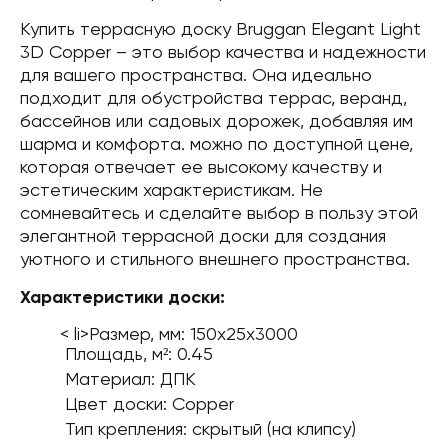
Купить террасную доску Bruggan Elegant Light
3D Copper – это выбор качества и надежности
для вашего пространства. Она идеально
подходит для обустройства террас, веранд,
бассейнов или садовых дорожек, добавляя им
шарма и комфорта. можно по доступной цене,
которая отвечает ее высокому качеству и
эстетическим характеристикам. Не
сомневайтесь и сделайте выбор в пользу этой
элегантной террасной доски для создания
уютного и стильного внешнего пространства.
Характеристики доски:
< li>Размер, мм: 150х25х3000
Площадь, м²: 0.45
Материал: ДПК
Цвет доски: Copper
Тип крепления: скрытый (на клипсу)