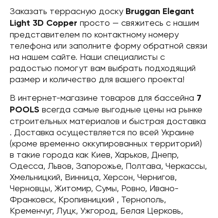
Заказать террасную доску
Bruggan Elegant
Light 3D Copper
просто — свяжитесь с нашим
представителем по контактному номеру
телефона или заполните форму обратной связи
на нашем сайте. Наши специалисты с
радостью помогут вам выбрать подходящий
размер и количество для вашего проекта!
В интернет-магазине товаров для бассейна
7
POOLS
всегда самые выгодные цены на рынке
строительных материалов и быстрая доставка
. Доставка осуществляется по всей Украине
(кроме временно оккупированных территорий)
в такие города как Киев, Харьков, Днепр,
Одесса, Львов, Запорожье, Полтава, Черкассы,
Хмельницкий, Винница, Херсон, Чернигов,
Черновцы, Житомир, Сумы, Ровно, Ивано-
Франковск, Кропивницкий , Тернополь,
Кременчуг, Луцк, Ужгород, Белая Церковь,