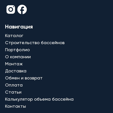
Навигация
Каталог
Строительство бассейнов
Портфолио
О компании
Монтаж
Доставка
Обмен и возврат
Оплата
Статьи
Калькулятор объема бассейна
Контакты