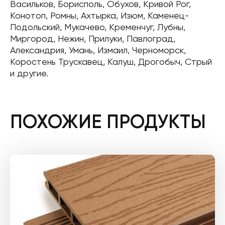
Васильков, Борисполь, Обухов, Кривой Рог,
Конотоп, Ромны, Ахтырка, Изюм, Каменец-
Подольский, Мукачево, Кременчуг, Лубны,
Миргород, Нежин, Прилуки, Павлоград,
Александрия, Умань, Измаил, Черноморск,
Коростень Трускавец, Калуш, Дрогобыч, Стрый
и другие.
ПОХОЖИЕ ПРОДУКТЫ