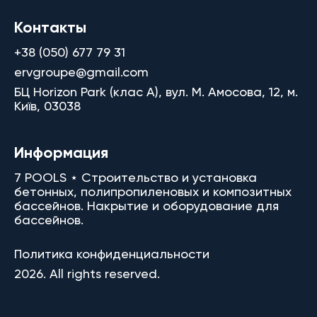
Контакты
+38 (050) 677 79 31
ervgroupe@gmail.com
БЦ Horizon Park (клас A), вул. М. Амосова, 12, м.
Київ, 03038
Информация
7 POOLS ⋆ Строительство и установка
бетонных, полипропиленовых и композитных
бассейнов. Накрытие и оборудование для
бассейнов.
Политика конфиденциальности
2026. All rights reserved.