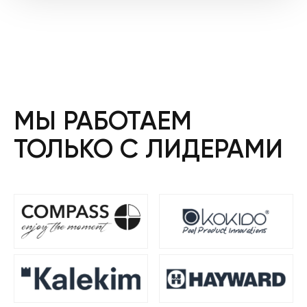
МЫ РАБОТАЕМ
ТОЛЬКО С ЛИДЕРАМИ