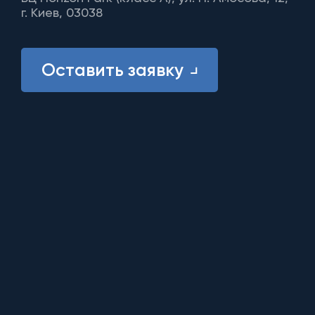
г. Киев, 03038
Оставить заявку