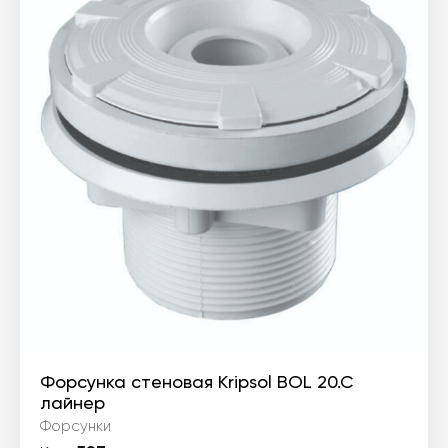
Форсунка стеновая Kripsol BOL 20.C
лайнер
Форсунки