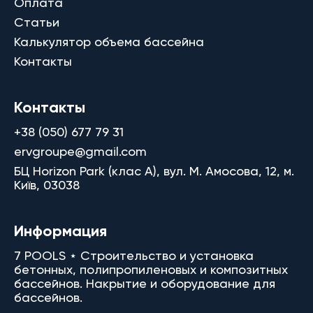
Оплата
Статьи
Калькулятор объема бассейна
Контакты
Контакты
+38 (050) 677 79 31
ervgroupe@gmail.com
БЦ Horizon Park (клас A), вул. М. Амосова, 12, м.
Київ, 03038
Информация
7 POOLS ⋆ Строительство и установка
бетонных, полипропиленовых и композитных
бассейнов. Накрытие и оборудование для
бассейнов.