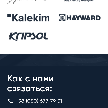
Как с нами
связаться:
+38 (050) 677 79 31