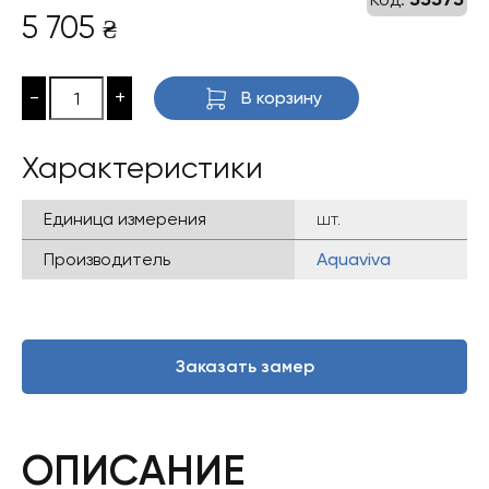
5 705
₴
-
+
В корзину
Характеристики
Единица измерения
шт.
Производитель
Aquaviva
Заказать замер
ОПИСАНИЕ