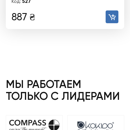
527
Код:
887
₴
МЫ РАБОТАЕМ
ТОЛЬКО С ЛИДЕРАМИ