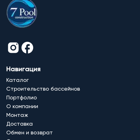
Навигация
Каталог
Строительство бассейнов
Портфолио
О компании
Монтаж
Доставка
Обмен и возврат