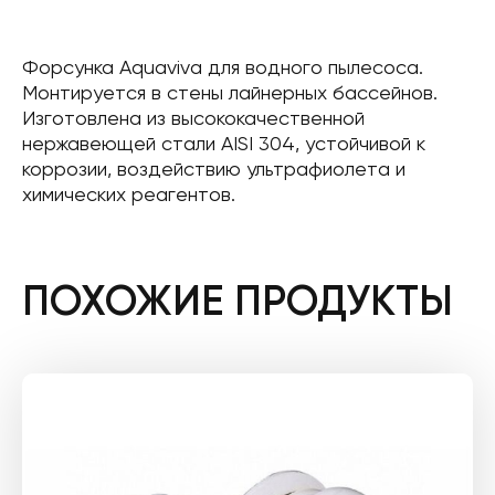
Форсунка Aquaviva для водного пылесоса.
Монтируется в стены лайнерных бассейнов.
Изготовлена ​​из высококачественной
нержавеющей стали AISI 304, устойчивой к
коррозии, воздействию ультрафиолета и
химических реагентов.
ПОХОЖИЕ ПРОДУКТЫ