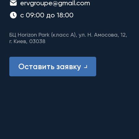
ervgroupe@gmail.com
с 09:00 до 18:00
БЦ Horizon Park (класс A), ул. Н. Амосова, 12,
г. Киев, 03038
Оставить заявку