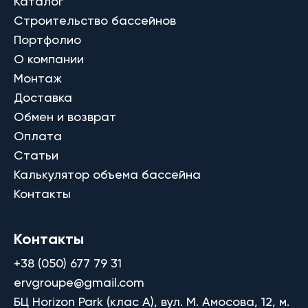
Каталог
Строительство бассейнов
Портфолио
О компании
Монтаж
Доставка
Обмен и возврат
Оплата
Статьи
Калькулятор объема бассейна
Контакты
Контакты
+38 (050) 677 79 31
ervgroupe@gmail.com
БЦ Horizon Park (клас A), вул. М. Амосова, 12, м.