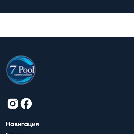
Навигация