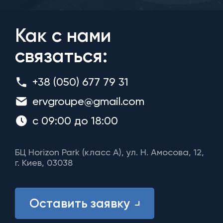
Как с нами
связаться:
+38 (050) 677 79 31
ervgroupe@gmail.com
с 09:00 до 18:00
БЦ Horizon Park (класс A), ул. Н. Амосова, 12,
г. Киев, 03038
Оставить заявку