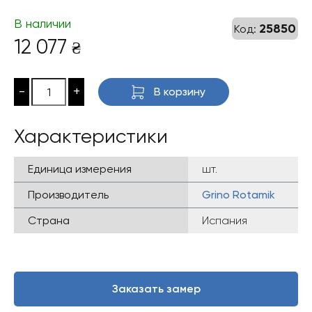
В наличии
25850
Код:
12 077
₴
-
+
В корзину
Характеристики
Единица измерения
шт.
Производитель
Grino Rotamik
Страна
Испания
Заказать замер