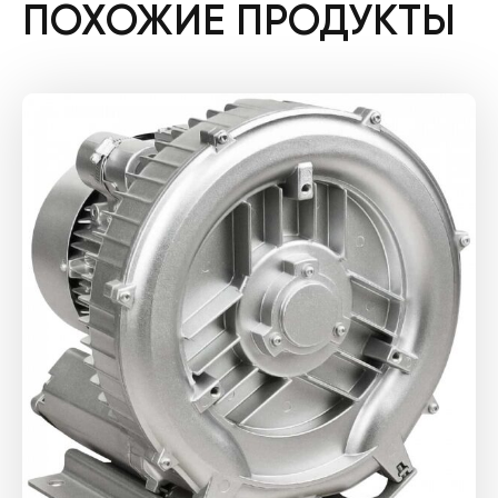
ПОХОЖИЕ ПРОДУКТЫ