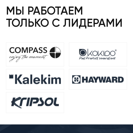
МЫ РАБОТАЕМ
ТОЛЬКО С ЛИДЕРАМИ