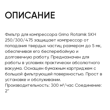
ОПИСАНИЕ
Фильтр для компрессора Grino Rotamik SKH
250/300/475 защищает компрессор от
попадания твердых частиц размером до 5 мк,
обеспечивая его бесперебойную и
долговечную работу. Предназначен для
работы в условиях практически абсолютного
вакуума. Оснащен бумажным картриджем с
большой фильтрующей поверхностью. Прост в
установке и обслуживании.
Производительность: 300 м³/час Соединение:
2″