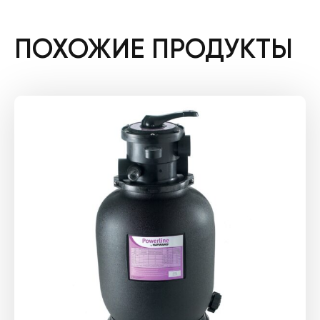
ПОХОЖИЕ ПРОДУКТЫ