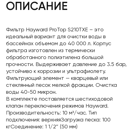
ОПИСАНИЕ
Фильтр Hayward ProTop S210TXE – это
идеальный вариант для очистки воды в
бассейнах объемом до 40 000 л. Корпус
фильтра изготовлен из термически
обработанного полиэтилена большой
прочности. Выдерживает давление до 3.5 бар,
устойчиво к коррозии и ультрафиолету.
Фильтрующий элемент — кварцевый или
стеклянный песок мелкой фракции. Очистка
воды 40-50 микрон.
В комплекте поставляется шестиходовой
клапан переключения режимов Hayward.
Производительность: 10 м³/час. Тип
подключения: верхняяЗагрузка песка: 100
кгСоединение: 1 1/2″ (50 мм)