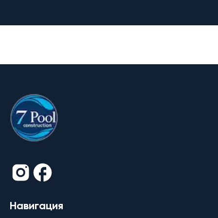
Навигация