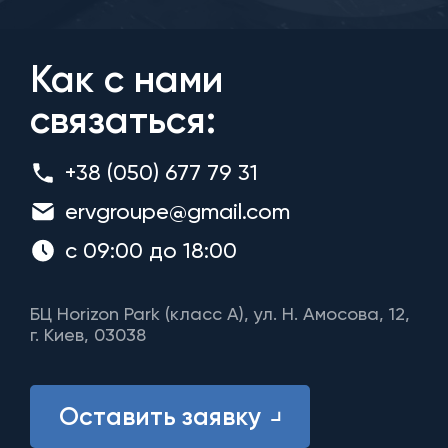
Как с нами
связаться:
+38 (050) 677 79 31
ervgroupe@gmail.com
с 09:00 до 18:00
БЦ Horizon Park (класс A), ул. Н. Амосова, 12,
г. Киев, 03038
Оставить заявку