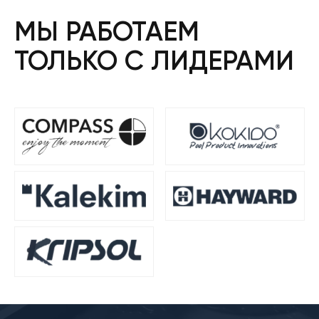
МЫ РАБОТАЕМ
ТОЛЬКО С ЛИДЕРАМИ