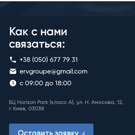
Как с нами
связаться:
+38 (050) 677 79 31
ervgroupe@gmail.com
с 09:00 до 18:00
БЦ Horizon Park (класс A), ул. Н. Амосова, 12,
г. Киев, 03038
Оставить заявку