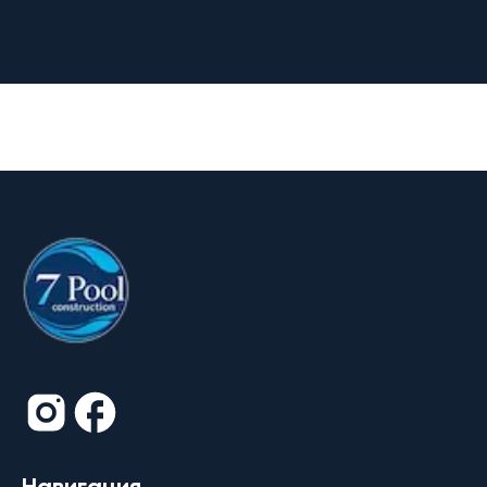
Навигация