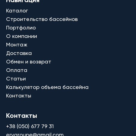
Каталог
Строительство бассейнов
Портфолио
О компании
Монтаж
Доставка
Обмен и возврат
Оплата
Статьи
Калькулятор объема бассейна
Контакты
Контакты
+38 (050) 677 79 31
ervgroupe@gmail.com