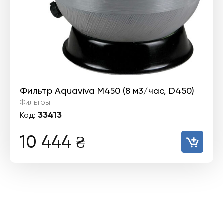
Фильтр Aquaviva M450 (8 м3/час, D450)
Фильтры
33413
Код:
10 444
₴