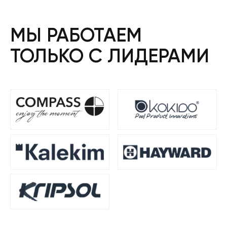
МЫ РАБОТАЕМ
ТОЛЬКО С ЛИДЕРАМИ