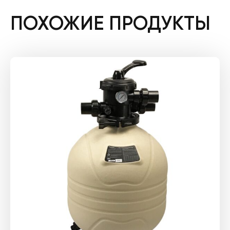
ПОХОЖИЕ ПРОДУКТЫ