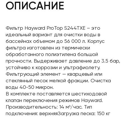
ОПИСАНИЕ
Фильтр Hayward ProTop S244TXE – это
идеальный вариант для очистки воды в
бассейнах объемом до 56 000 л. Корпус
фильтра изготовлен из термически
обработанного полиэтилена большой
прочности. Выдерживает давление до 3.5 бар,
устойчиво к коррозии и ультрафиолету.
Фильтрующий элемент — кварцевый или
стеклянный песок мелкой фракции. Очистка
воды 40-50 микрон.
В комплекте поставляется шестиходовой
клапан переключения режимов Hayward.
Производительность: 14 м³/час. Тип
подключения: верхняяЗагрузка песка: 150 кг