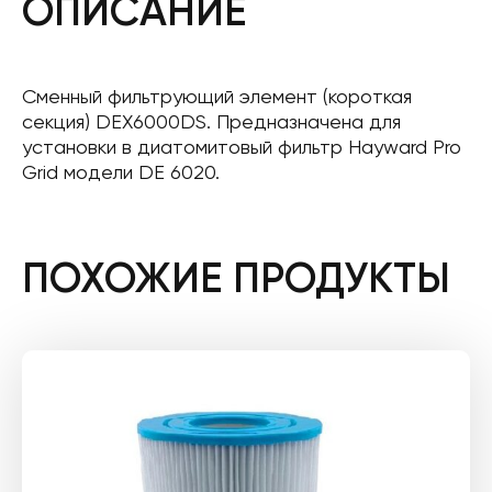
ОПИСАНИЕ
Сменный фильтрующий элемент (короткая
секция) DEX6000DS. Предназначена для
установки в диатомитовый фильтр Hayward Pro
Grid модели DE 6020.
ПОХОЖИЕ ПРОДУКТЫ