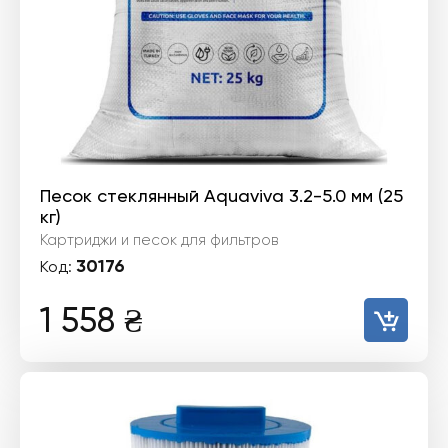
Песок стеклянный Aquaviva 3.2-5.0 мм (25
кг)
Картриджи и песок для фильтров
30176
Код:
1 558
₴