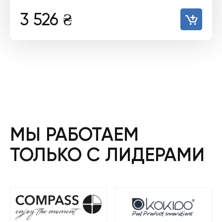
3 526
₴
МЫ РАБОТАЕМ
ТОЛЬКО С ЛИДЕРАМИ