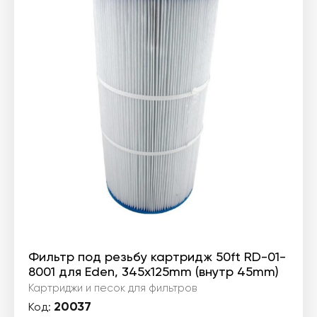
Фильтр под резьбу картридж 50ft RD-01-
8001 для Eden, 345х125mm (внутр 45mm)
Картриджи и песок для фильтров
20037
Код: