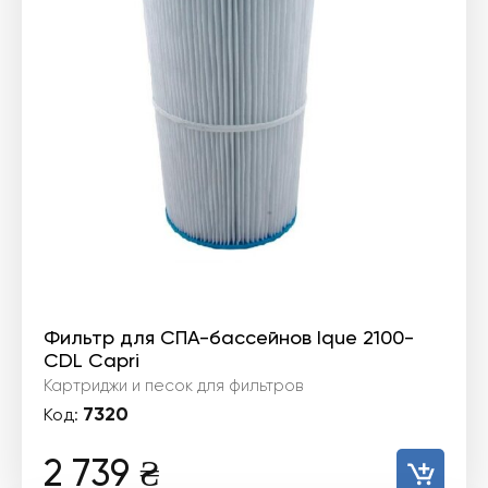
Фильтр для СПА-бассейнов Ique 2100-
CDL Capri
Картриджи и песок для фильтров
7320
Код:
2 739
₴