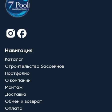
Навигация
Каталог
Строительство бассейнов
Портфолио
О компании
Монтаж
Доставка
Обмен и возврат
Оплата