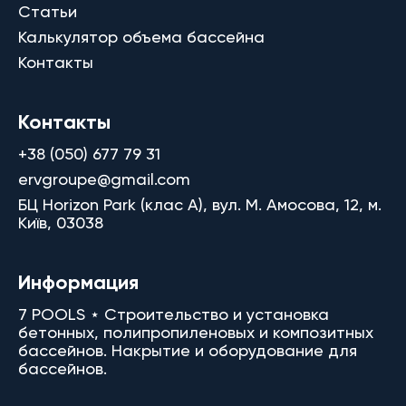
Статьи
Калькулятор объема бассейна
Контакты
Контакты
+38 (050) 677 79 31
ervgroupe@gmail.com
БЦ Horizon Park (клас A), вул. М. Амосова, 12, м.
Київ, 03038
Информация
7 POOLS ⋆ Строительство и установка
бетонных, полипропиленовых и композитных
бассейнов. Накрытие и оборудование для
бассейнов.