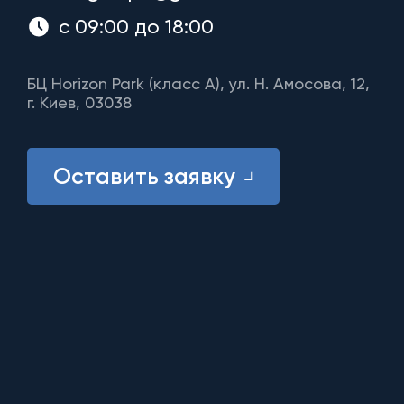
с 09:00 до 18:00
БЦ Horizon Park (класс A), ул. Н. Амосова, 12,
г. Киев, 03038
Оставить заявку