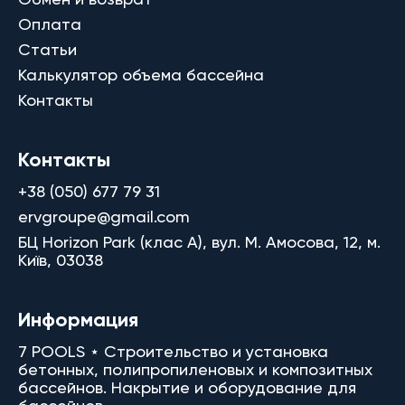
Оплата
Статьи
Калькулятор объема бассейна
Контакты
Контакты
+38 (050) 677 79 31
ervgroupe@gmail.com
БЦ Horizon Park (клас A), вул. М. Амосова, 12, м.
Київ, 03038
Информация
7 POOLS ⋆ Строительство и установка
бетонных, полипропиленовых и композитных
бассейнов. Накрытие и оборудование для