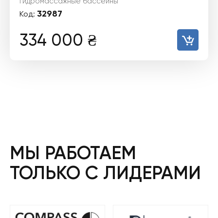
Гидромассажные бассейны
32987
Код:
334 000
₴
МЫ РАБОТАЕМ
ТОЛЬКО С ЛИДЕРАМИ