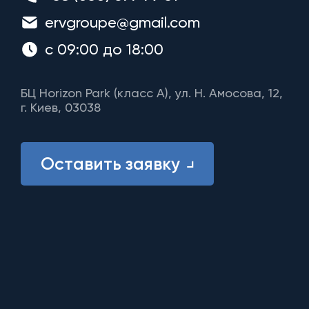
ervgroupe@gmail.com
с 09:00 до 18:00
БЦ Horizon Park (класс A), ул. Н. Амосова, 12,
г. Киев, 03038
Оставить заявку