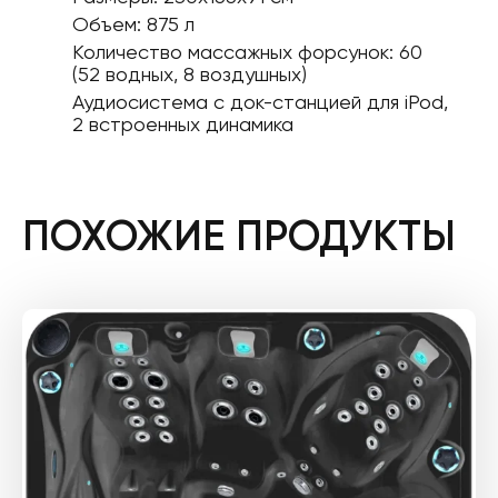
Объем: 875 л
Количество массажных форсунок: 60
(52 водных, 8 воздушных)
Аудиосистема с док-станцией для iPod,
2 встроенных динамика
ПОХОЖИЕ ПРОДУКТЫ