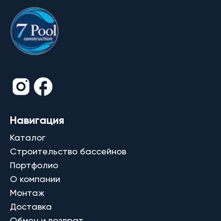
Навигация
Каталог
Строительство бассейнов
Портфолио
О компании
Монтаж
Доставка
Обмен и возврат