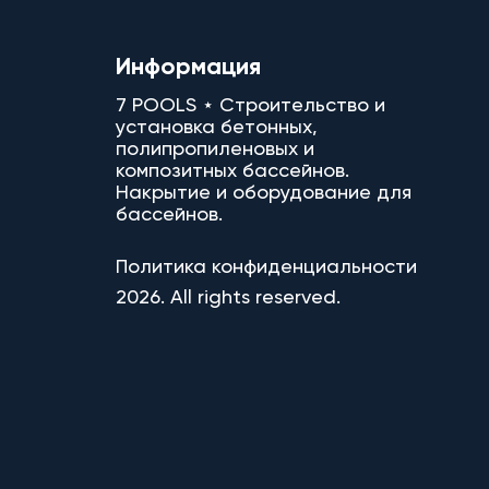
Информация
7 POOLS ⋆ Строительство и
установка бетонных,
полипропиленовых и
композитных бассейнов.
Накрытие и оборудование для
бассейнов.
Политика конфиденциальности
2026. All rights reserved.