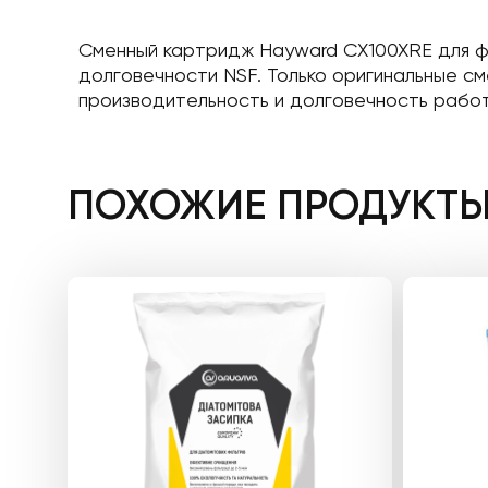
Сменный картридж Hayward CX100XRE для фи
долговечности NSF. Только оригинальные 
производительность и долговечность работы
ПОХОЖИЕ ПРОДУКТ