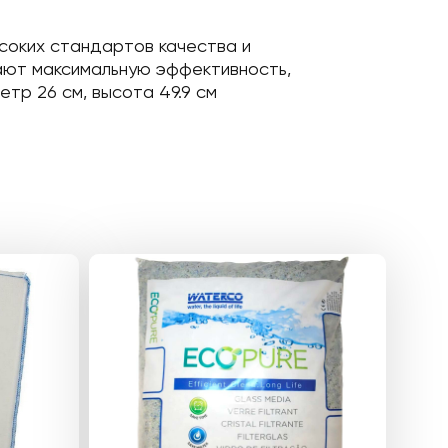
соких стандартов качества и
ают максимальную эффективность,
тр 26 см, высота 49.9 см