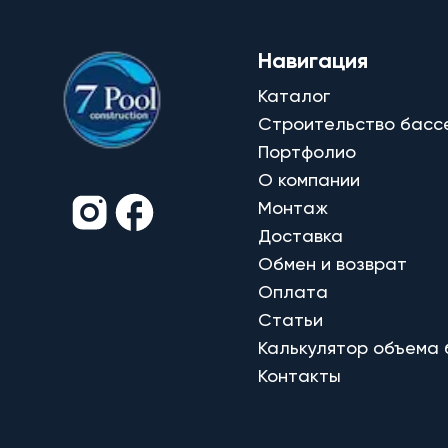
Навигация
Каталог
Строительство басс
Портфолио
О компании
Монтаж
Доставка
Обмен и возврат
Оплата
Статьи
Калькулятор объема
Контакты