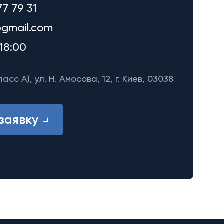
77 79 31
gmail.com
18:00
ласс A), ул. Н. Амосова, 12, г. Киев, 03038
заявку