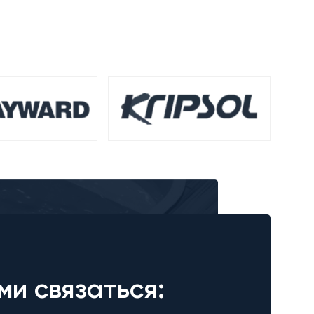
ми связаться: