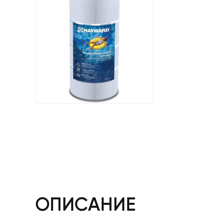
ОПИСАНИЕ