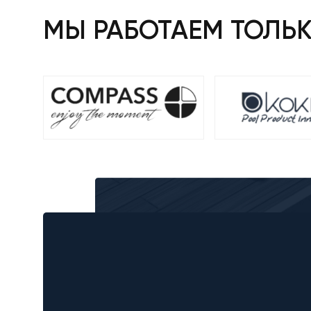
МЫ РАБОТАЕМ ТОЛЬ