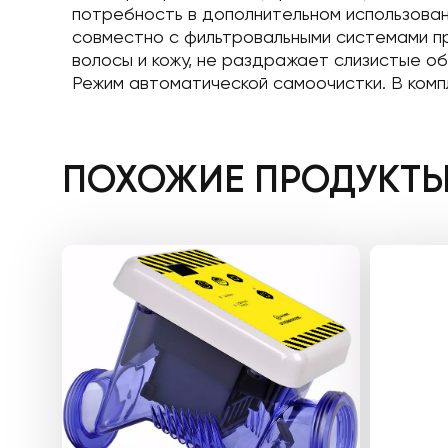
потребность в дополнительном использова
совместно с фильтровальными системами п
волосы и кожу, не раздражает слизистые об
Режим автоматической самоочистки. В комп
ПОХОЖИЕ ПРОДУКТ