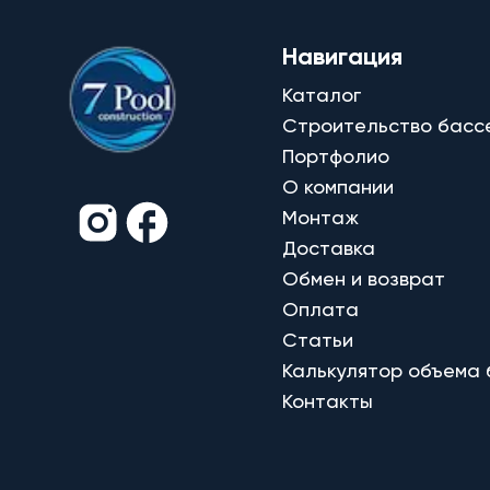
Навигация
Каталог
Строительство басс
Портфолио
О компании
Монтаж
Доставка
Обмен и возврат
Оплата
Статьи
Калькулятор объема
Контакты