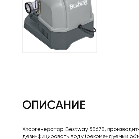
ОПИСАНИЕ
Хлоргенератор Bestway 58678, производите
дезинфицировать воду (рекомендуемый объе