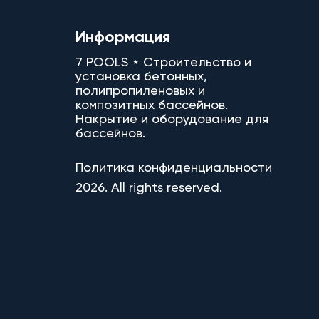
Информация
7 POOLS ⋆ Строительство и
установка бетонных,
полипропиленовых и
композитных бассейнов.
Накрытие и оборудование для
бассейнов.
Политика конфиденциальности
2026. All rights reserved.