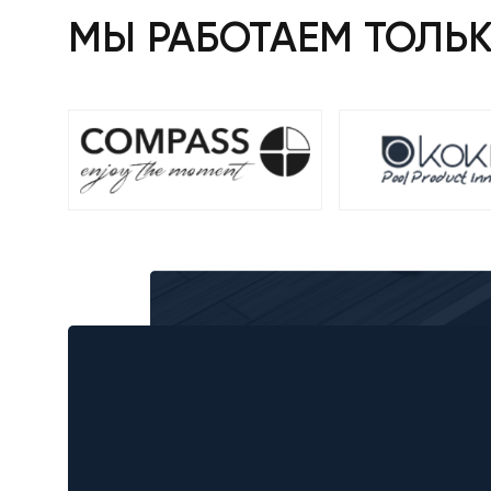
МЫ РАБОТАЕМ ТОЛЬ