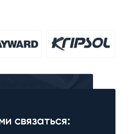
ми связаться: