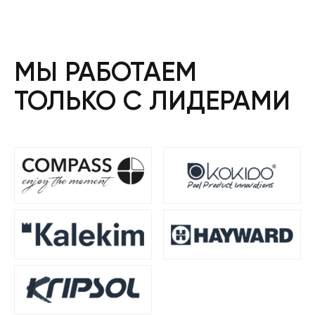
МЫ РАБОТАЕМ
ТОЛЬКО С ЛИДЕРАМИ