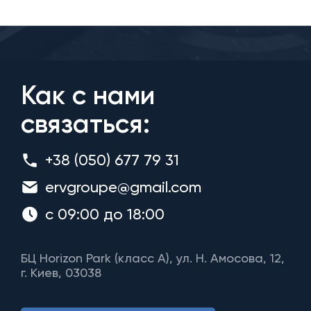
Как с нами
связаться:
+38 (050) 677 79 31
ervgroupe@gmail.com
с 09:00 до 18:00
БЦ Horizon Park (класс A), ул. Н. Амосова, 12,
г. Киев, 03038