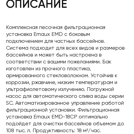
ОПИСАНИЕ
Комплексная песочная фильтрационная
установка Emaux EMD с боковым
подключением для частных бассейнов.
Система подходит для всех видов и размеров
бассейнов и может быть настроена в
соответствии с вашими пожеланиями. Бак
изготовлен из прочного пластика,
армированного стекловолокном. Устойчив к
коррозии, ржавчине, низким температурам и
ультрафиолетовому излучению. Погружной
насос для автоматического слива воды серии
SC. Автоматизированное управление работой
фильтрационной установки. Фильтрационная
установка Emaux EMD-18CP оптимально
подойдет для очистки бассейнов объемом до
108 тыс. л. Продуктивность: 18 м³/час.