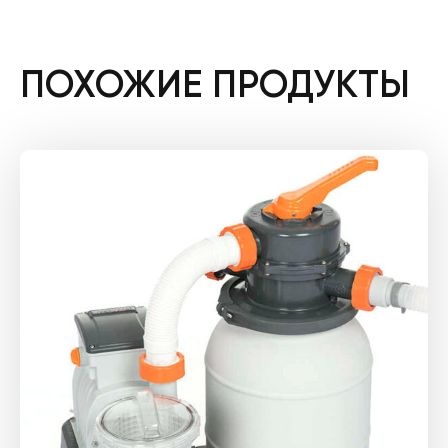
ПОХОЖИЕ ПРОДУКТЫ