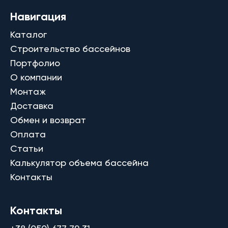
Навигация
Каталог
Строительство бассейнов
Портфолио
О компании
Монтаж
Доставка
Обмен и возврат
Оплата
Статьи
Калькулятор объема бассейна
Контакты
Контакты