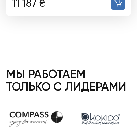
11 187
₴
МЫ РАБОТАЕМ
ТОЛЬКО С ЛИДЕРАМИ