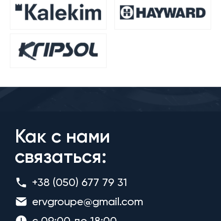
Как с нами
связаться:
+38 (050) 677 79 31
ervgroupe@gmail.com
с 09:00 до 18:00