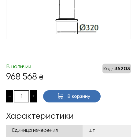
В наличии
35203
Код:
968 568
₴
-
+
В корзину
Характеристики
Единица измерения
шт.