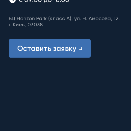
БЦ Horizon Park (класс A), ул. Н. Амосова, 12,
г. Киев, 03038
Оставить заявку