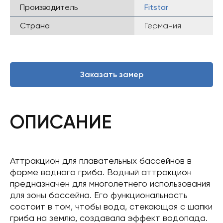
Производитель
Fitstar
Страна
Германия
Заказать замер
ОПИСАНИЕ
Аттракцион для плавательных бассейнов в
форме водного гриба. Водный аттракцион
предназначен для многолетнего использования
для зоны бассейна. Его функциональность
состоит в том, чтобы вода, стекающая с шапки
гриба на землю, создавала эффект водопада.