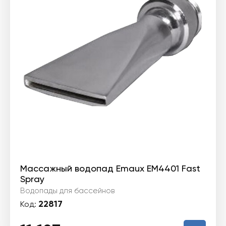
Массажный водопад Emaux EM4401 Fast
Spray
Водопады для бассейнов
22817
Код: