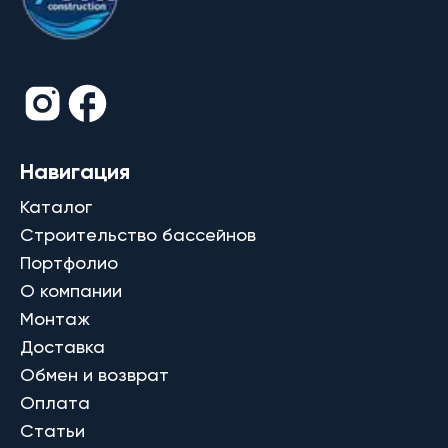
Навигация
Каталог
Строительство бассейнов
Портфолио
О компании
Монтаж
Доставка
Обмен и возврат
Оплата
Статьи