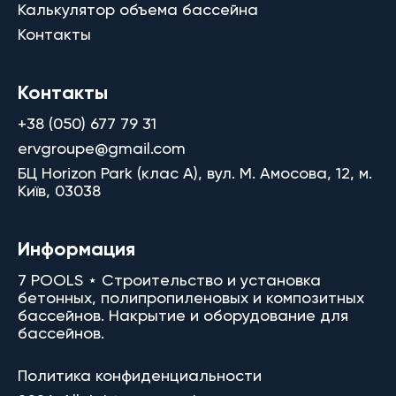
Калькулятор объема бассейна
Контакты
Контакты
+38 (050) 677 79 31
ervgroupe@gmail.com
БЦ Horizon Park (клас A), вул. М. Амосова, 12, м.
Київ, 03038
Информация
7 POOLS ⋆ Строительство и установка
бетонных, полипропиленовых и композитных
бассейнов. Накрытие и оборудование для
бассейнов.
Политика конфиденциальности