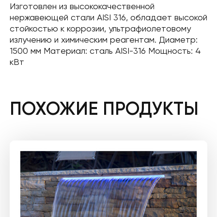
Изготовлен из высококачественной
нержавеющей стали AISI 316, обладает высокой
стойкостью к коррозии, ультрафиолетовому
излучению и химическим реагентам. Диаметр:
1500 мм Материал: сталь AISI-316 Мощность: 4
кВт
ПОХОЖИЕ ПРОДУКТЫ