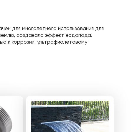
чен для многолетнего использования для
 землю, создавала эффект водопада.
ью к коррозии, ультрафиолетовому