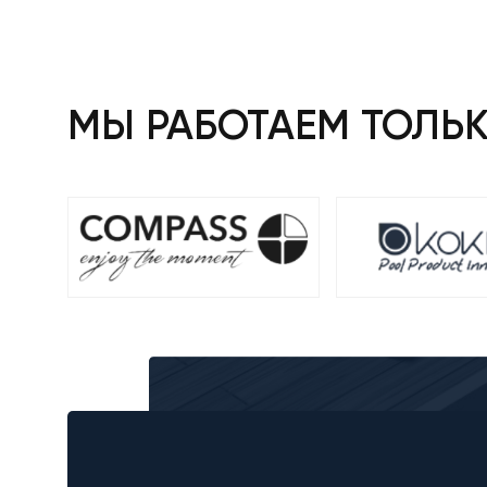
МЫ РАБОТАЕМ ТОЛЬ