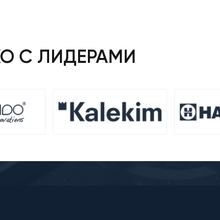
КО С ЛИДЕРАМИ