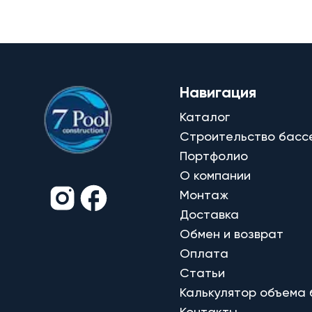
Навигация
Каталог
Строительство басс
Портфолио
О компании
Монтаж
Доставка
Обмен и возврат
Оплата
Статьи
Калькулятор объема
Контакты