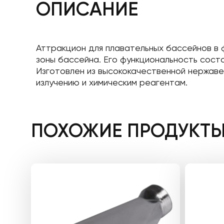
ОПИСАНИЕ
Аттракцион для плавательных бассейнов в 
зоны бассейна. Его функциональность сост
Изготовлен из высококачественной нержаве
излучению и химическим реагентам.
ПОХОЖИЕ ПРОДУКТ