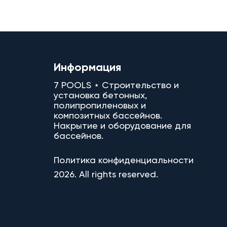
Информация
7 POOLS ⋆ Строительство и
установка бетонных,
полипропиленовых и
композитных бассейнов.
Накрытие и оборудование для
бассейнов.
Политика конфиденциальности
2026. All rights reserved.