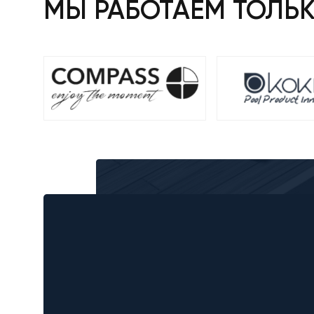
МЫ РАБОТАЕМ ТОЛЬ