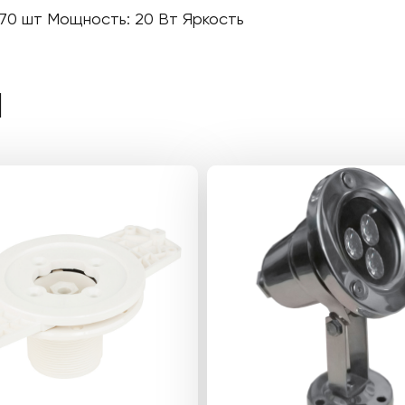
70 шт Мощность: 20 Вт Яркость
Ы