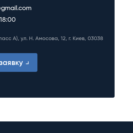
gmail.com
18:00
ласс A), ул. Н. Амосова, 12, г. Киев, 03038
заявку