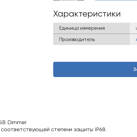
Характеристики
Единица измерения
Производитель
З
GB Dimmer
, соответствующей степени защиты IP68.