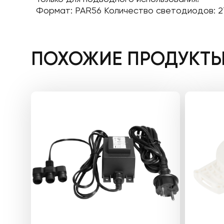
Формат: PAR56 Количество светодиодов: 2
ПОХОЖИЕ ПРОДУКТ