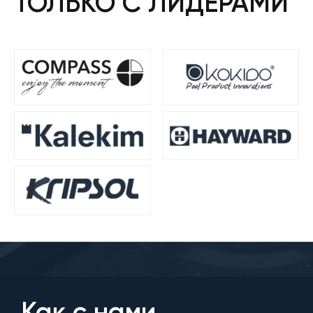
ТОЛЬКО С ЛИДЕРАМИ
Как с нами