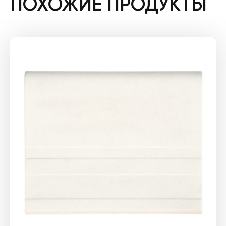
ПОХОЖИЕ ПРОДУКТЫ