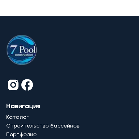
Навигация
Каталог
Строительство бассейнов
Портфолио