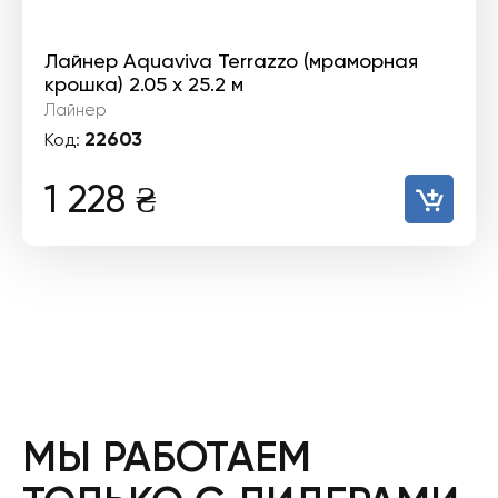
Лайнер Aquaviva Terrazzo (мраморная
крошка) 2.05 х 25.2 м
Лайнер
22603
Код:
1 228
₴
МЫ РАБОТАЕМ