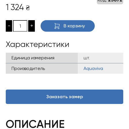
1 324
₴
-
+
В корзину
Характеристики
Единица измерения
шт.
Производитель
Aquaviva
Заказать замер
ОПИСАНИЕ