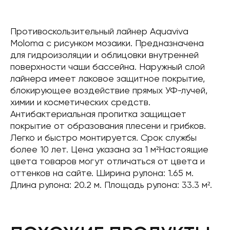
Противоскользительный лайнер Aquaviva
Moloma с рисунком мозаики. Предназначена
для гидроизоляции и облицовки внутренней
поверхности чаши бассейна. Наружный слой
лайнера имеет лаковое защитное покрытие,
блокирующее воздействие прямых УФ-лучей,
химии и косметических средств.
Антибактериальная пропитка защищает
покрытие от образования плесени и грибков.
Легко и быстро монтируется. Срок службы
более 10 лет. Цена указана за 1 м²Настоящие
цвета товаров могут отличаться от цвета и
оттенков на сайте. Ширина рулона: 1.65 м.
Длина рулона: 20.2 м. Площадь рулона: 33.3 м².