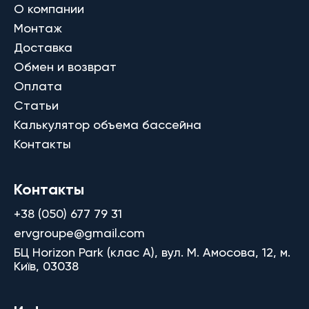
О компании
Монтаж
Доставка
Обмен и возврат
Оплата
Статьи
Калькулятор объема бассейна
Контакты
Контакты
+38 (050) 677 79 31
ervgroupe@gmail.com
БЦ Horizon Park (клас A), вул. М. Амосова, 12, м.
Київ, 03038