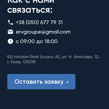
связаться:
+38 (050) 677 79 31
ervgroupe@gmail.com
с 09:00 до 18:00
БЦ Horizon Park (класс A), ул. Н. Амосова, 12,
г. Киев, 03038
Оставить заявку