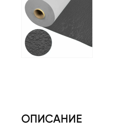
ОПИСАНИЕ