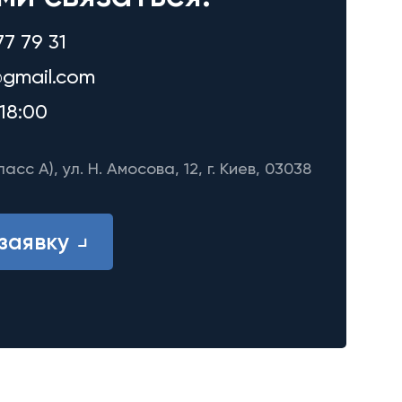
77 79 31
gmail.com
18:00
ласс A), ул. Н. Амосова, 12, г. Киев, 03038
заявку