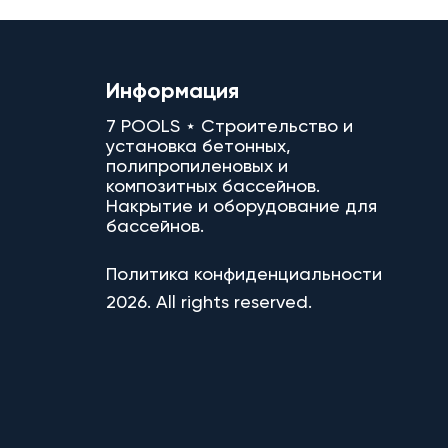
Информация
7 POOLS ⋆ Строительство и
установка бетонных,
полипропиленовых и
композитных бассейнов.
Накрытие и оборудование для
бассейнов.
Политика конфиденциальности
2026. All rights reserved.