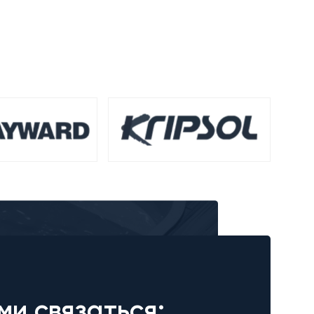
ми связаться: