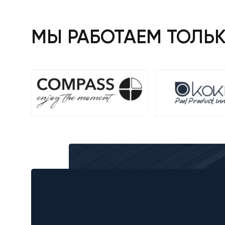
МЫ РАБОТАЕМ ТОЛЬ