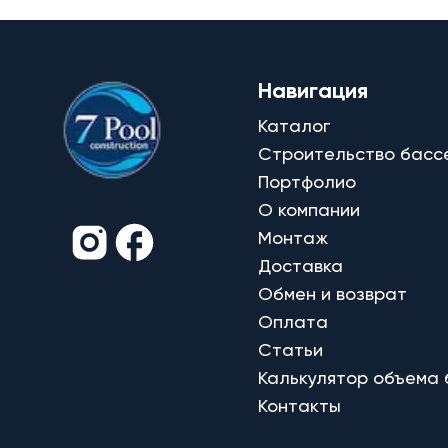
Навигация
Каталог
Строительство басс
Портфолио
О компании
Монтаж
Доставка
Обмен и возврат
Оплата
Статьи
Калькулятор объема
Контакты