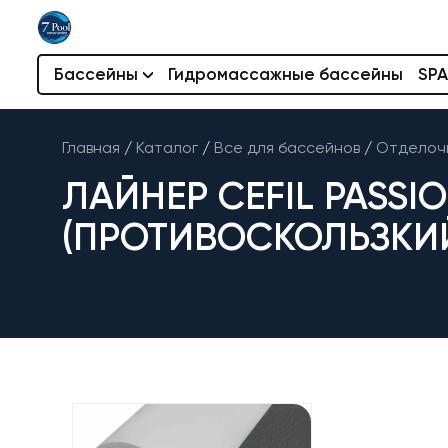
Бассейны
Гидромассажные бассейны
SPA
Главная
/
Каталог
/
Все для бассейнов
/
Отделоч
ЛАЙНЕР CEFIL PASSI
(ПРОТИВОСКОЛЬЗКИ