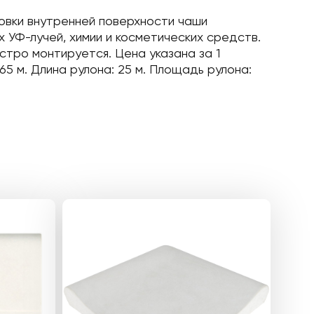
ицовки внутренней поверхности чаши
УФ-лучей, химии и косметических средств.
стро монтируется. Цена указана за 1
65 м. Длина рулона: 25 м. Площадь рулона: