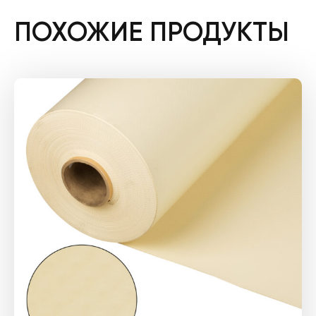
ПОХОЖИЕ ПРОДУКТЫ