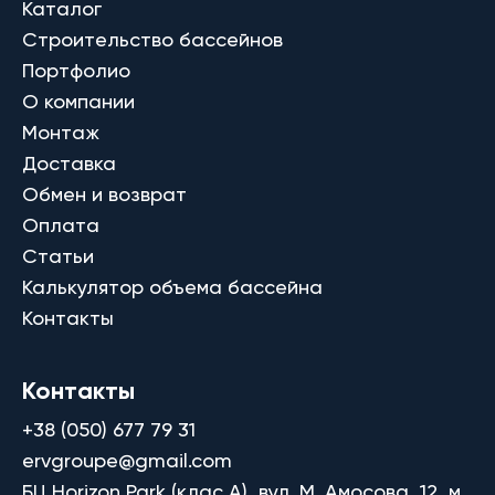
Каталог
Строительство бассейнов
Портфолио
О компании
Монтаж
Доставка
Обмен и возврат
Оплата
Статьи
Калькулятор объема бассейна
Контакты
Контакты
+38 (050) 677 79 31
ervgroupe@gmail.com
БЦ Horizon Park (клас A), вул. М. Амосова, 12, м.