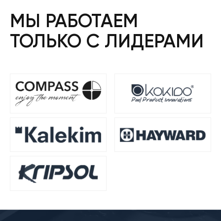
МЫ РАБОТАЕМ
ТОЛЬКО С ЛИДЕРАМИ