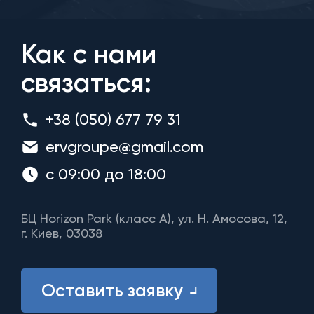
Как с нами
связаться:
+38 (050) 677 79 31
ervgroupe@gmail.com
с 09:00 до 18:00
БЦ Horizon Park (класс A), ул. Н. Амосова, 12,
г. Киев, 03038
Оставить заявку