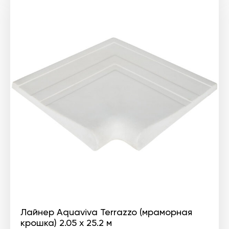
Лайнер Aquaviva Terrazzo (мраморная
крошка) 2.05 х 25.2 м