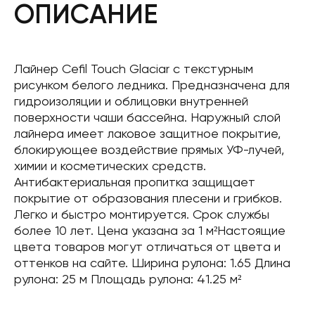
ОПИСАНИЕ
Лайнер Cefil Touch Glaciar с текстурным
рисунком белого ледника. Предназначена для
гидроизоляции и облицовки внутренней
поверхности чаши бассейна. Наружный слой
лайнера имеет лаковое защитное покрытие,
блокирующее воздействие прямых УФ-лучей,
химии и косметических средств.
Антибактериальная пропитка защищает
покрытие от образования плесени и грибков.
Легко и быстро монтируется. Срок службы
более 10 лет. Цена указана за 1 м²Настоящие
цвета товаров могут отличаться от цвета и
оттенков на сайте. Ширина рулона: 1.65 Длина
рулона: 25 м Площадь рулона: 41.25 м²