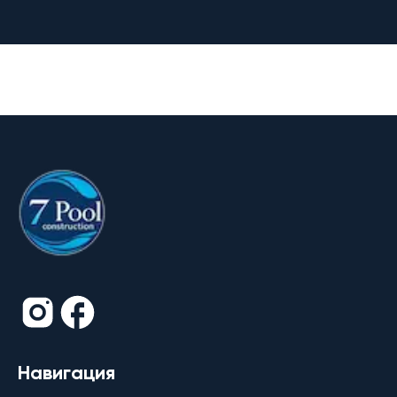
Навигация