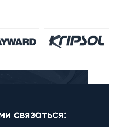
ми связаться: