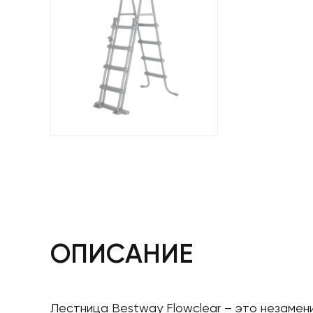
ОПИСАНИЕ
Лестница Bestway Flowclear – это незамени