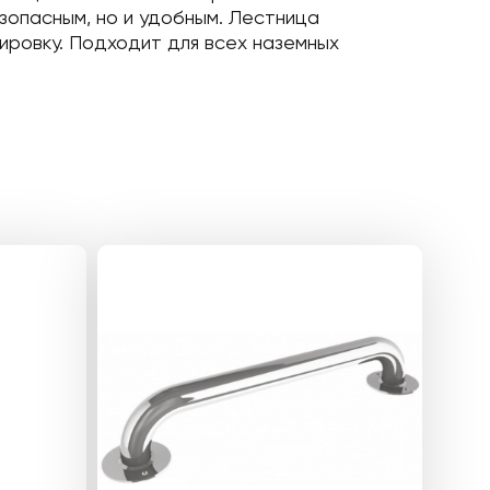
зопасным, но и удобным. Лестница
ировку. Подходит для всех наземных