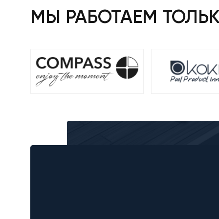
МЫ РАБОТАЕМ ТОЛЬ