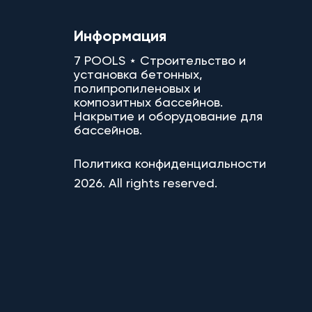
Информация
7 POOLS ⋆ Строительство и
установка бетонных,
полипропиленовых и
композитных бассейнов.
Накрытие и оборудование для
бассейнов.
Политика конфиденциальности
2026. All rights reserved.