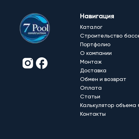
Навигация
Каталог
Строительство басс
Портфолио
О компании
Монтаж
Доставка
Обмен и возврат
Оплата
Статьи
Калькулятор объема
Контакты