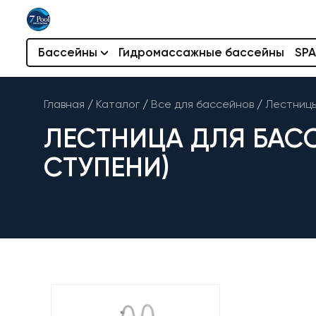
Бассейны
Гидромассажные бассейны
SPA
Главная
/
Каталог
/
Все для бассейнов
/
Лестницы
ЛЕСТНИЦА ДЛЯ БАССЕ
СТУПЕНИ)