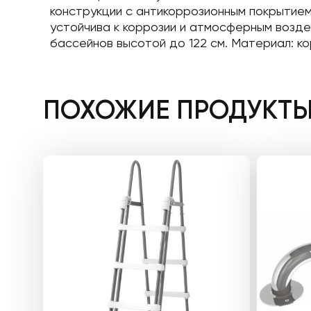
конструкции с антикоррозионным покрытием,
устойчива к коррозии и атмосферным возде
бассейнов высотой до 122 см. Материал: к
ПОХОЖИЕ ПРОДУКТ