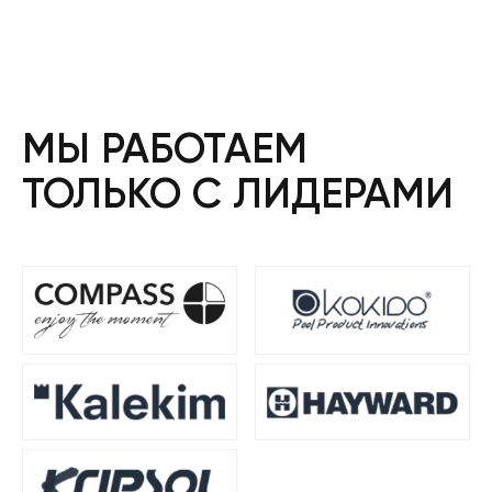
МЫ РАБОТАЕМ
ТОЛЬКО С ЛИДЕРАМИ