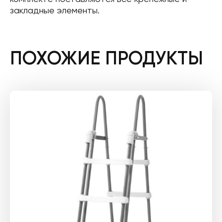
закладные элементы.
ПОХОЖИЕ ПРОДУКТЫ