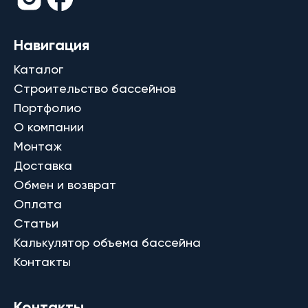
Навигация
Каталог
Строительство бассейнов
Портфолио
О компании
Монтаж
Доставка
Обмен и возврат
Оплата
Статьи
Калькулятор объема бассейна
Контакты
Контакты