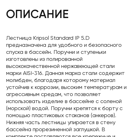
ОПИСАНИЕ
Лестница Kripsol Standard IP 5.D
предназначена для удобного и безопасного
спуска в бассейн. Поручни и ступеньки
изготовлены из полированной
высококачественной нержавеющей стали
марки AISI-316. Данная марка стали содержит
молибден, благодаря которому материал
устойчив к коррозии, высоким температурам и
агрессивным средам, что позволяет
использовать изделие в бассейне с соленой
(морской) водой. Поручни крепятся к борту с
помощью пластиковых стаканов (анкеров).
Нижняя часть лестницы упирается в стену
бассейна прорезиненной заглушкой. В
комплекте поставляются все крепежные и