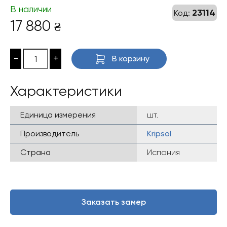
В наличии
23114
Код:
17 880
₴
-
+
В корзину
Характеристики
Единица измерения
шт.
Производитель
Kripsol
Страна
Испания
Заказать замер