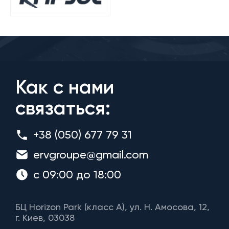
Как с нами
связаться:
+38 (050) 677 79 31
ervgroupe@gmail.com
с 09:00 до 18:00
БЦ Horizon Park (класс A), ул. Н. Амосова, 12,
г. Киев, 03038