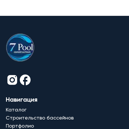
Навигация
Каталог
Строительство бассейнов
Портфолио