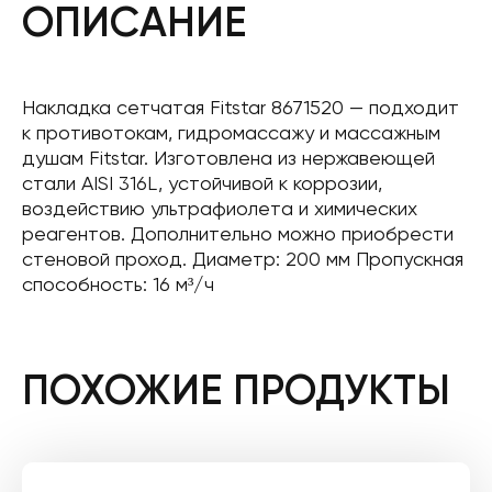
ОПИСАНИЕ
Накладка сетчатая Fitstar 8671520 — подходит
к противотокам, гидромассажу и массажным
душам Fitstar. Изготовлена ​​из нержавеющей
стали AISI 316L, устойчивой к коррозии,
воздействию ультрафиолета и химических
реагентов. Дополнительно можно приобрести
стеновой проход. Диаметр: 200 мм Пропускная
способность: 16 м³/ч
ПОХОЖИЕ ПРОДУКТЫ