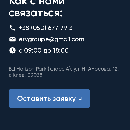
Как с нами
связаться:
+38 (050) 677 79 31
ervgroupe@gmail.com
с 09:00 до 18:00
БЦ Horizon Park (класс A), ул. Н. Амосова, 12,
г. Киев, 03038
Оставить заявку