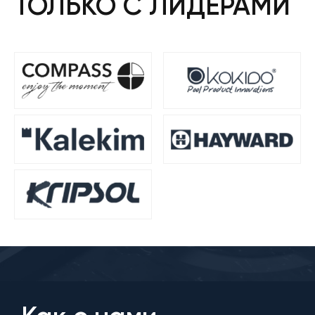
ТОЛЬКО С ЛИДЕРАМИ