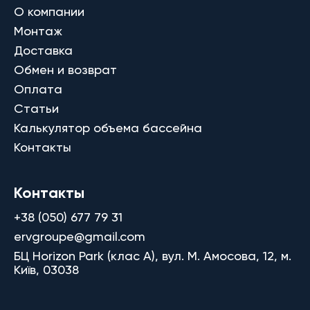
О компании
Монтаж
Доставка
Обмен и возврат
Оплата
Статьи
Калькулятор объема бассейна
Контакты
Контакты
+38 (050) 677 79 31
ervgroupe@gmail.com
БЦ Horizon Park (клас A), вул. М. Амосова, 12, м.
Київ, 03038