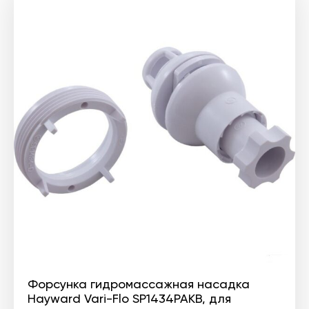
Форсунка гидромассажная насадка
Hayward Vari-Flo SP1434PAKB, для