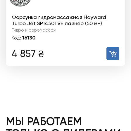
Форсунка гидромассажная Hayward
Turbo Jet SP1450TVE лайнер (50 мм)
Гидро и аэромассаж
16130
Код:
4 857
₴
МЫ РАБОТАЕМ