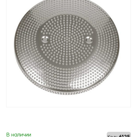
В наличии
6125
Код: