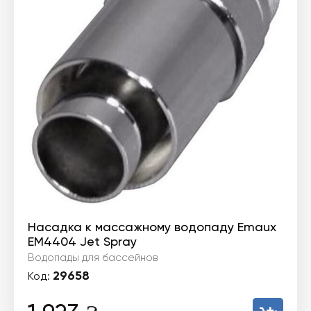
Насадка к массажному водопаду Emaux
EM4404 Jet Spray
Водопады для бассейнов
29658
Код: