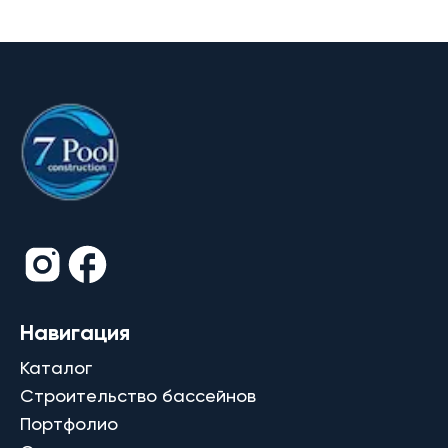
Навигация
Каталог
Строительство бассейнов
Портфолио