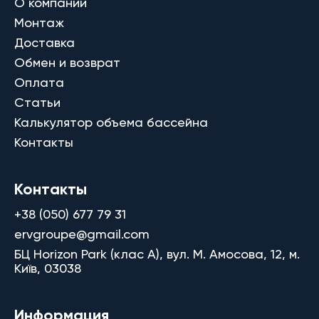
О компании
Монтаж
Доставка
Обмен и возврат
Оплата
Статьи
Калькулятор объема бассейна
Контакты
Контакты
+38 (050) 677 79 31
ervgroupe@gmail.com
БЦ Horizon Park (клас A), вул. М. Амосова, 12, м.
Київ, 03038
Информация