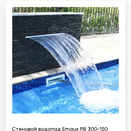
Стеновой водопад Emaux PB 300-150