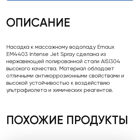
ОПИСАНИЕ
Насадка к массажному водопаду Emaux
EM4403 Intense Jet Spray сделана из
нержавеющей полированной стали AISI304
высокого качества. Материал обладает
отличными антикоррозионными свойствами и
высокой устойчивостью к воздействию
ультрафиолета и химических реагентов.
ПОХОЖИЕ ПРОДУКТЫ