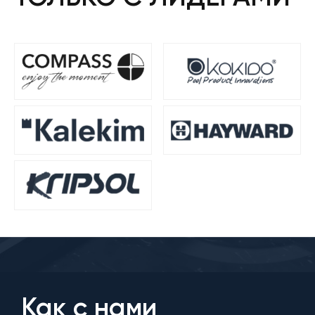
Как с нами