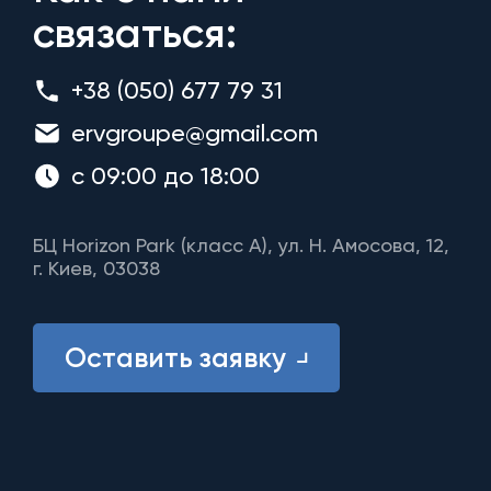
связаться:
+38 (050) 677 79 31
ervgroupe@gmail.com
с 09:00 до 18:00
БЦ Horizon Park (класс A), ул. Н. Амосова, 12,
г. Киев, 03038
Оставить заявку