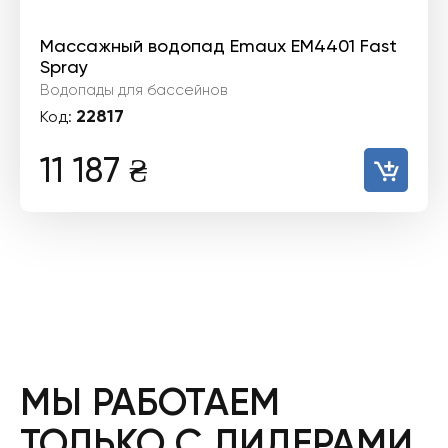
Массажный водопад Emaux EM4401 Fast
Spray
Водопады для бассейнов
22817
Код:
11 187
₴
МЫ РАБОТАЕМ
ТОЛЬКО С ЛИДЕРАМИ