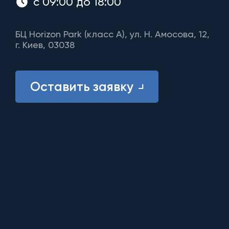
с 09:00 до 18:00
БЦ Horizon Park (класс A), ул. Н. Амосова, 12,
г. Киев, 03038
Оставить заявку