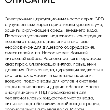
Электронный циркуляционный насос серии GPD
с улучшенными характеристиками уровня шума,
защиты окружающей среды, внешнего вида.
Простота установки, надежность конструкции
позволяют создать давление в системе,
необходимое для душевого оборудования,
смесителей и т.п. Насос имеет больший
питающий кабель. Располагается в городских
квартирах, близлежащих виллах, повышении
давления. Горячая вода, циркуляция жидкости в
системе охлаждения и кондиционирования
воздуха, подача воды для котлов и системы
кондиционирования и другие области. Насос
циркуляционный ГПД предназначен для
перекачки иловых жидкостей: чистая вода,
питьевая вода без химической концентрации,
хлорированная питьевая вода. Муфты