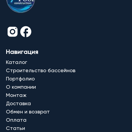
Навигация
Каталог
Строительство бассейнов
Портфолио
О компании
Монтаж
Доставка
Обмен и возврат
Оплата
Статьи