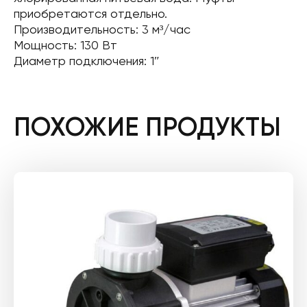
приобретаются отдельно.
Производительность: 3 м³/час
Мощность: 130 Вт
Диаметр подключения: 1″
ПОХОЖИЕ ПРОДУКТЫ