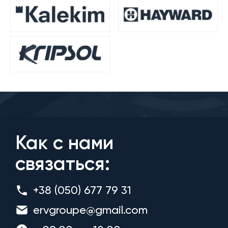
Как с нами
связаться:
+38 (050) 677 79 31
ervgroupe@gmail.com