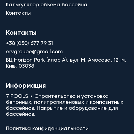
Калькулятор объема бассейна
Контакты
Контакты
+38 (050) 677 79 31
ervgroupe@gmail.com
БЦ Horizon Park (клас A), вул. М. Амосова, 12, м.
Київ, 03038
Информация
7 POOLS ⋆ Строительство и установка
бетонных, полипропиленовых и композитных
бассейнов. Накрытие и оборудование для
бассейнов.
Политика конфиденциальности