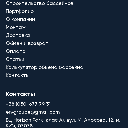
Строительство бассейнов
Портфолио
О компании
Монтаж
Доставка
Обмен и возврат
Оплата
Статьи
Калькулятор объема бассейна
Контакты
Контакты
+38 (050) 677 79 31
ervgroupe@gmail.com
БЦ Horizon Park (клас A), вул. М. Амосова, 12, м.
Київ, 03038