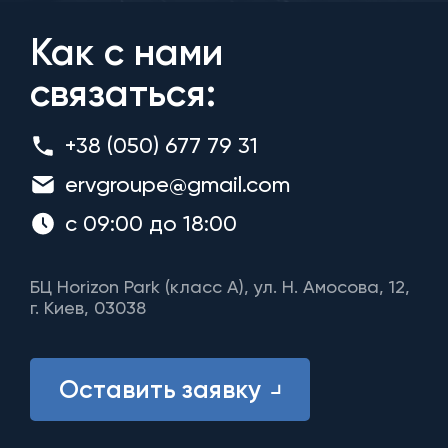
Как с нами
связаться:
+38 (050) 677 79 31
ervgroupe@gmail.com
с 09:00 до 18:00
БЦ Horizon Park (класс A), ул. Н. Амосова, 12,
г. Киев, 03038
Оставить заявку