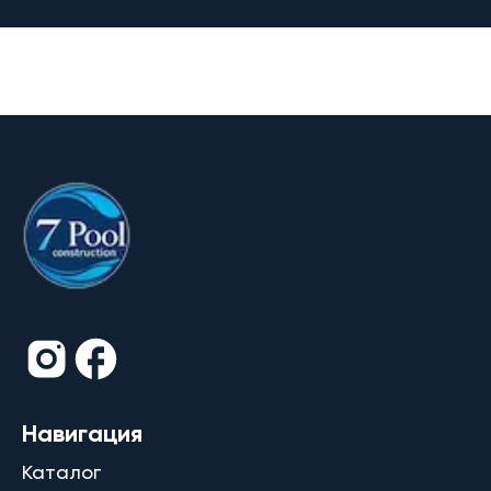
Навигация
Каталог