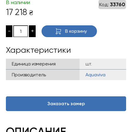
В наличии
33760
Код:
17 218
₴
-
+
В корзину
Характеристики
Единица измерения
шт.
Производитель
Aquaviva
Заказать замер
ОПИСАНИЕ