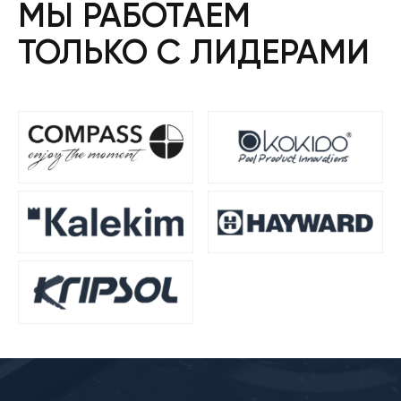
МЫ РАБОТАЕМ
ТОЛЬКО С ЛИДЕРАМИ