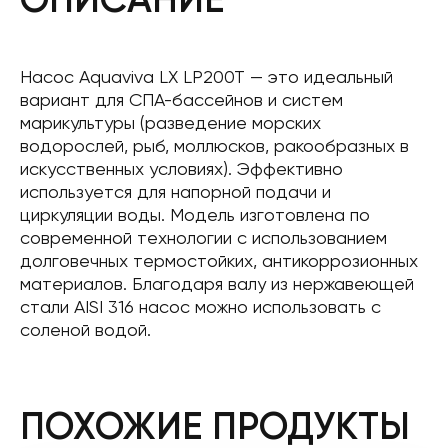
Насос Aquaviva LX LP200T — это идеальный
вариант для СПА-бассейнов и систем
марикультуры (разведение морских
водорослей, рыб, моллюсков, ракообразных в
искусственных условиях). Эффективно
используется для напорной подачи и
циркуляции воды. Модель изготовлена ​​по
современной технологии с использованием
долговечных термостойких, антикоррозионных
материалов. Благодаря валу из нержавеющей
стали AISI 316 насос можно использовать с
соленой водой.
ПОХОЖИЕ ПРОДУКТЫ