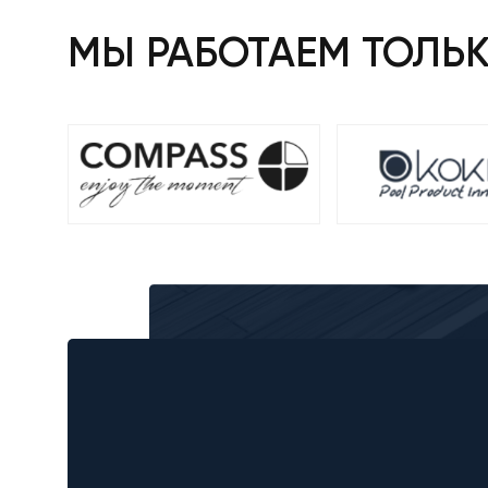
МЫ РАБОТАЕМ ТОЛЬ