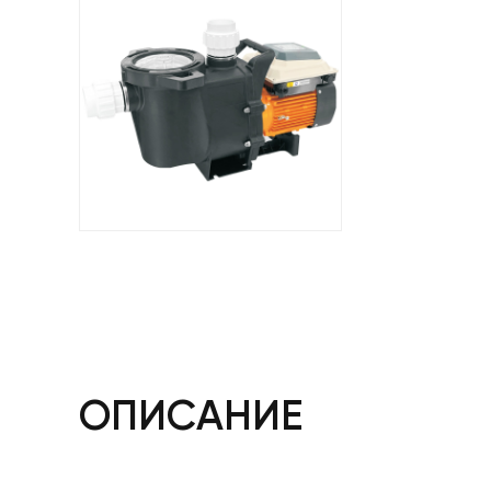
ОПИСАНИЕ