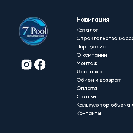
Навигация
Каталог
Строительство басс
Портфолио
О компании
Монтаж
Доставка
Обмен и возврат
Оплата
Статьи
Калькулятор объема
Контакты