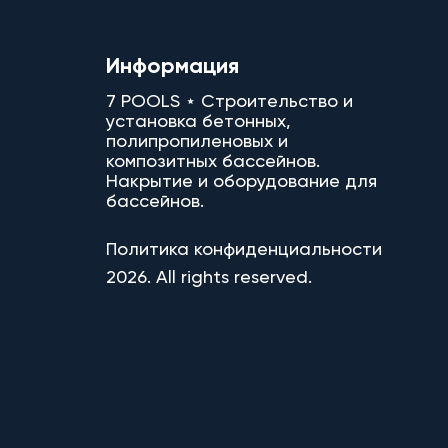
Информация
7 POOLS ⋆ Строительство и
установка бетонных,
полипропиленовых и
композитных бассейнов.
Накрытие и оборудование для
бассейнов.
Политика конфиденциальности
2026. All rights reserved.