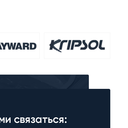
ми связаться: