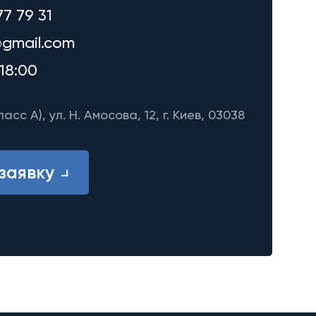
77 79 31
gmail.com
18:00
ласс A), ул. Н. Амосова, 12, г. Киев, 03038
заявку