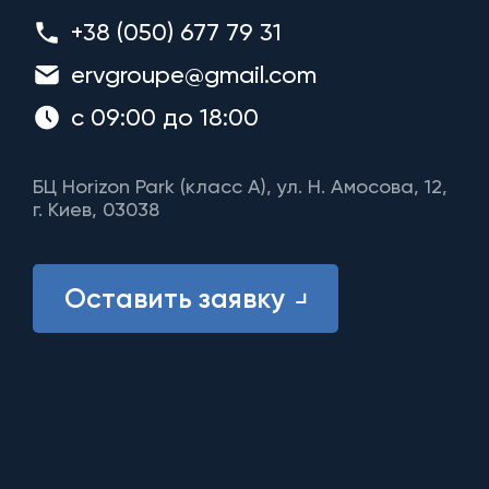
+38 (050) 677 79 31
ervgroupe@gmail.com
с 09:00 до 18:00
БЦ Horizon Park (класс A), ул. Н. Амосова, 12,
г. Киев, 03038
Оставить заявку