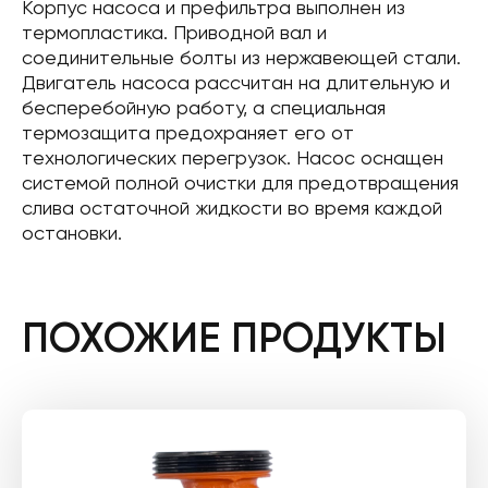
Корпус насоса и префильтра выполнен из
термопластика. Приводной вал и
соединительные болты из нержавеющей стали.
Двигатель насоса рассчитан на длительную и
бесперебойную работу, а специальная
термозащита предохраняет его от
технологических перегрузок. Насос оснащен
системой полной очистки для предотвращения
слива остаточной жидкости во время каждой
остановки.
ПОХОЖИЕ ПРОДУКТЫ