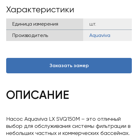
Характеристики
Единица измерения
шт.
Производитель
Aquaviva
Заказать замер
ОПИСАНИЕ
Насос Aquaviva LX SVQ150M – это отличный
выбор для обслуживания системы фильтрации в
небольших частных и коммерческих бассейнах.