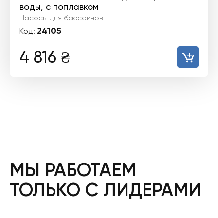
воды, с поплавком
Насосы для бассейнов
24105
Код:
4 816
₴
МЫ РАБОТАЕМ
ТОЛЬКО С ЛИДЕРАМИ