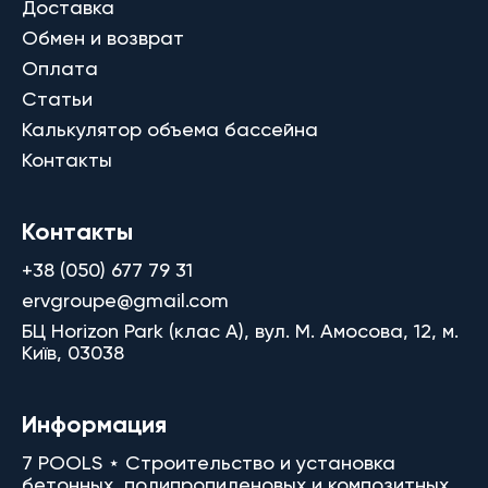
Доставка
Обмен и возврат
Оплата
Статьи
Калькулятор объема бассейна
Контакты
Контакты
+38 (050) 677 79 31
ervgroupe@gmail.com
БЦ Horizon Park (клас A), вул. М. Амосова, 12, м.
Київ, 03038
Информация
7 POOLS ⋆ Строительство и установка
бетонных, полипропиленовых и композитных