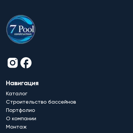
Навигация
Каталог
Строительство бассейнов
Портфолио
О компании
Монтаж