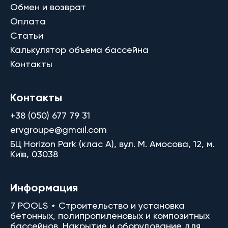
Обмен и возврат
Оплата
Статьи
Калькулятор объема бассейна
Контакты
Контакты
+38 (050) 677 79 31
ervgroupe@gmail.com
БЦ Horizon Park (клас A), вул. М. Амосова, 12, м.
Київ, 03038
Информация
7 POOLS ⋆ Строительство и установка
бетонных, полипропиленовых и композитных
бассейнов. Накрытие и оборудование для