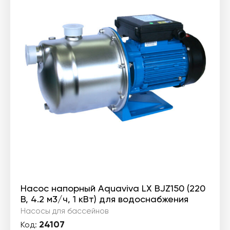
Насос напорный Aquaviva LX BJZ150 (220
В, 4.2 м3/ч, 1 кВт) для водоснабжения
Насосы для бассейнов
24107
Код: