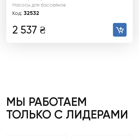
Насосы для бассейнов
32532
Код:
2 537
₴
МЫ РАБОТАЕМ
ТОЛЬКО С ЛИДЕРАМИ