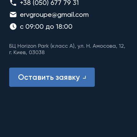
+38 (050) 677 79 31
ervgroupe@gmail.com
с 09:00 до 18:00
БЦ Horizon Park (класс A), ул. Н. Амосова, 12,
г. Киев, 03038
Оставить заявку