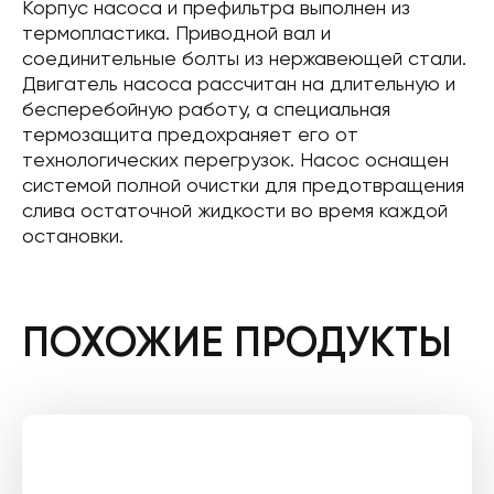
Корпус насоса и префильтра выполнен из
термопластика. Приводной вал и
соединительные болты из нержавеющей стали.
Двигатель насоса рассчитан на длительную и
бесперебойную работу, а специальная
термозащита предохраняет его от
технологических перегрузок. Насос оснащен
системой полной очистки для предотвращения
слива остаточной жидкости во время каждой
остановки.
ПОХОЖИЕ ПРОДУКТЫ