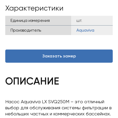
Характеристики
Единица измерения
шт.
Производитель
Aquaviva
Заказать замер
ОПИСАНИЕ
Насос Aquaviva LX SVQ250M – это отличный
выбор для обслуживания системы фильтрации в
небольших частных и коммерческих бассейнах.