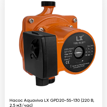
Насос Aquaviva LX GPD20-5S-130 (220 В,
2.5 м3/час)