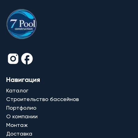
Навигация
Каталог
Строительство бассейнов
Портфолио
О компании
Монтаж
Доставка