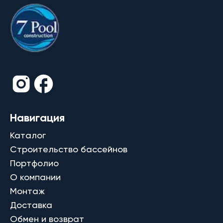
Навигация
Каталог
Строительство бассейнов
Портфолио
О компании
Монтаж
Доставка
Обмен и возврат