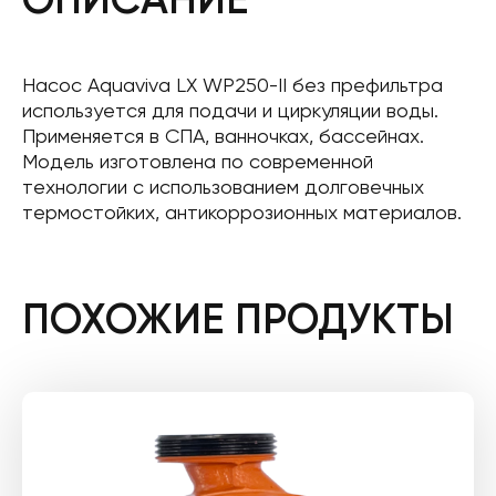
Насос Aquaviva LX WP250-II без префильтра
используется для подачи и циркуляции воды.
Применяется в СПА, ванночках, бассейнах.
Модель изготовлена ​​по современной
технологии с использованием долговечных
термостойких, антикоррозионных материалов.
ПОХОЖИЕ ПРОДУКТЫ