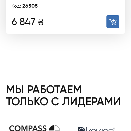
26505
Код:
6 847
₴
МЫ РАБОТАЕМ
ТОЛЬКО С ЛИДЕРАМИ