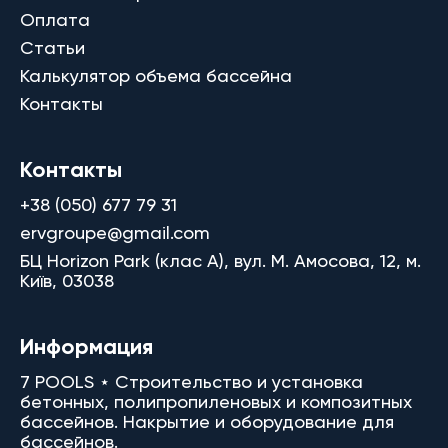
Оплата
Статьи
Калькулятор объема бассейна
Контакты
Контакты
+38 (050) 677 79 31
ervgroupe@gmail.com
БЦ Horizon Park (клас A), вул. М. Амосова, 12, м.
Київ, 03038
Информация
7 POOLS ⋆ Строительство и установка
бетонных, полипропиленовых и композитных
бассейнов. Накрытие и оборудование для
бассейнов.