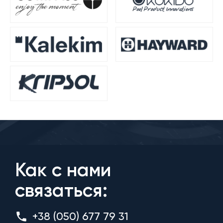
Как с нами
связаться:
+38 (050) 677 79 31