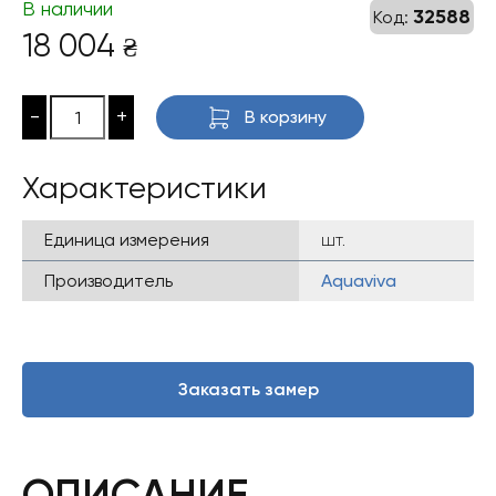
В наличии
32588
Код:
18 004
₴
-
+
В корзину
Характеристики
Единица измерения
шт.
Производитель
Aquaviva
Заказать замер
ОПИСАНИЕ