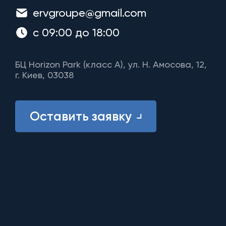
ervgroupe@gmail.com
с 09:00 до 18:00
БЦ Horizon Park (класс A), ул. Н. Амосова, 12,
г. Киев, 03038
Оставить заявку