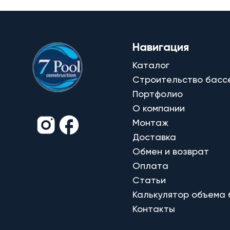
Навигация
Каталог
Строительство басс
Портфолио
О компании
Монтаж
Доставка
Обмен и возврат
Оплата
Статьи
Калькулятор объема
Контакты