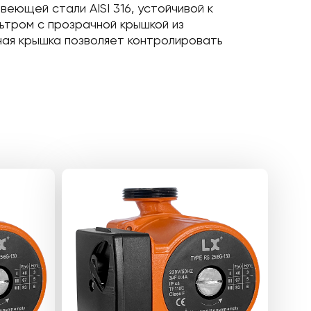
веющей стали AISI 316, устойчивой к
ьтром с прозрачной крышкой из
ная крышка позволяет контролировать