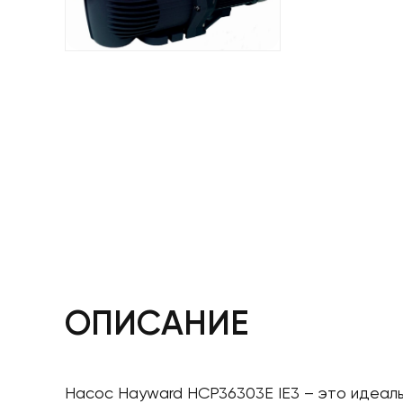
ОПИСАНИЕ
Насос Hayward HCP36303E IE3 – это идеаль