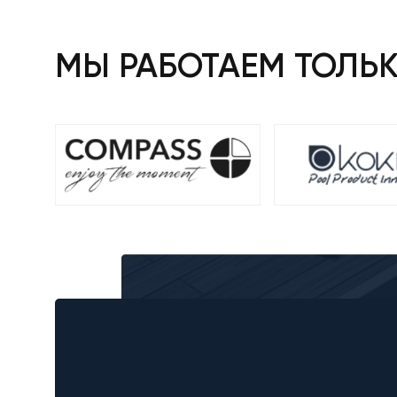
МЫ РАБОТАЕМ ТОЛЬ