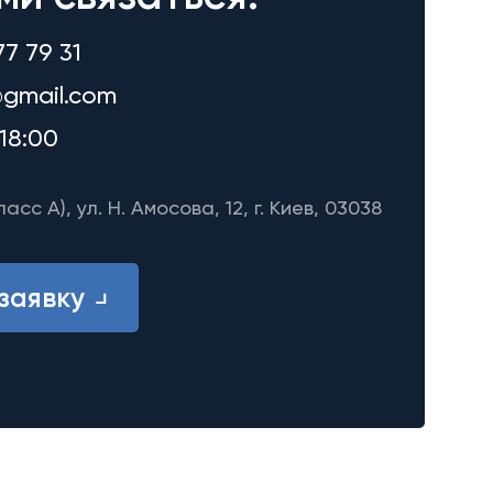
77 79 31
gmail.com
18:00
ласс A), ул. Н. Амосова, 12, г. Киев, 03038
заявку