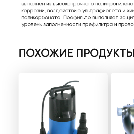
выполнен из высокопрочного полипропилена.
коррозии, воздействию ультрафиолета и хи
поликарбоната. Префильтр выполняет защит
уровень заполненности префильтра и прово
ПОХОЖИЕ ПРОДУКТ