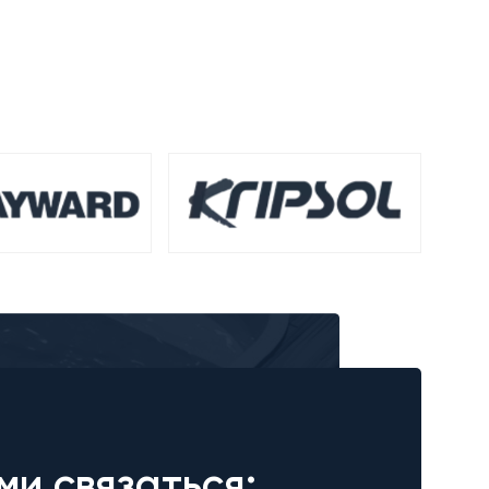
ми связаться: