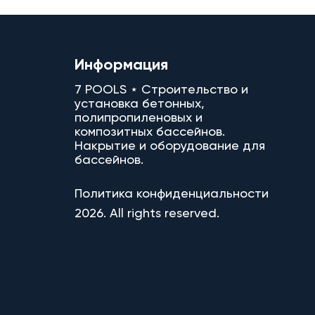
Информация
7 POOLS ⋆ Строительство и
установка бетонных,
полипропиленовых и
композитных бассейнов.
Накрытие и оборудование для
бассейнов.
Политика конфиденциальности
2026. All rights reserved.