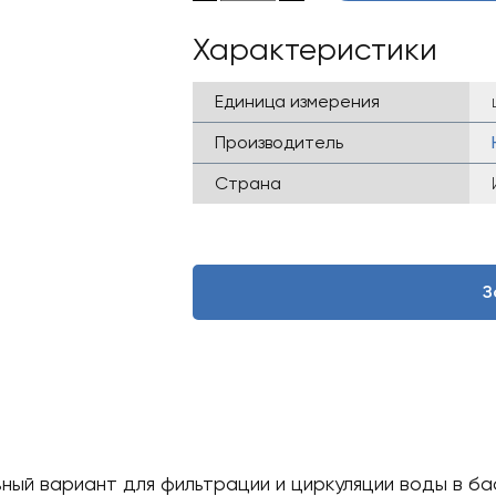
Характеристики
Единица измерения
Производитель
Страна
З
ный вариант для фильтрации и циркуляции воды в б