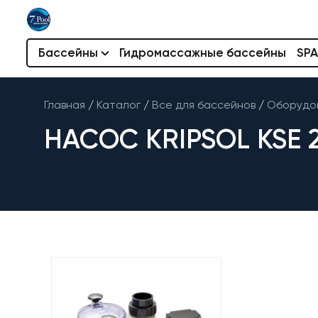
Бассейны
Гидромассажные бассейны
SPA
Главная
/
Каталог
/
Все для бассейнов
/
Оборудов
НАСОС KRIPSOL KSE 20