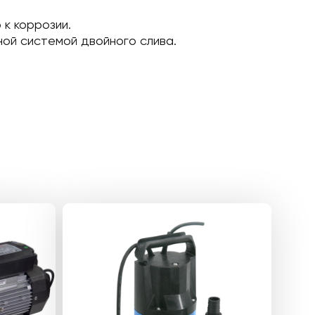
 к коррозии.
ой системой двойного слива.