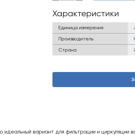
Характеристики
Единица измерения
Производитель
Страна
З
то идеальный вариант для фильтрации и циркуляции 