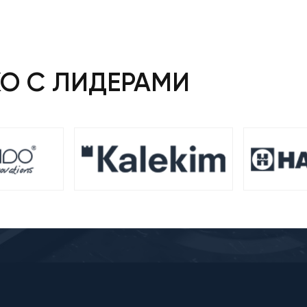
КО С ЛИДЕРАМИ