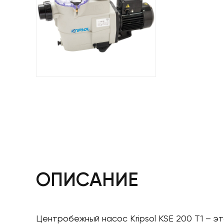
ОПИСАНИЕ
Центробежный насос Kripsol KSE 200 T1 – э