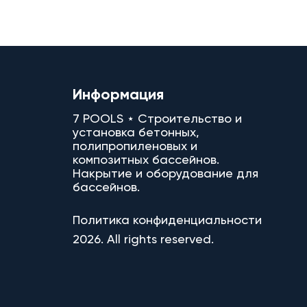
Информация
7 POOLS ⋆ Строительство и
установка бетонных,
полипропиленовых и
композитных бассейнов.
Накрытие и оборудование для
бассейнов.
Политика конфиденциальности
2026. All rights reserved.