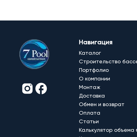
Навигация
Каталог
Строительство басс
Портфолио
О компании
Монтаж
Доставка
Обмен и возврат
Оплата
Статьи
Калькулятор объема