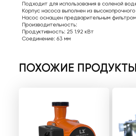
Подходит для использования в соленой воде
Корпус насоса выполнен из высокопрочного 
Насос оснащен предварительным фильтром 
Производительность:
Продуктивность: 25 1.92 кВт
Соединение: 63 мм
ПОХОЖИЕ ПРОДУКТ