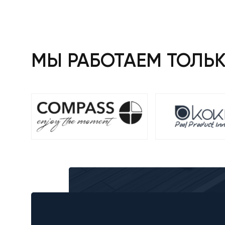
225 ₴.
МЫ РАБОТАЕМ ТОЛЬ