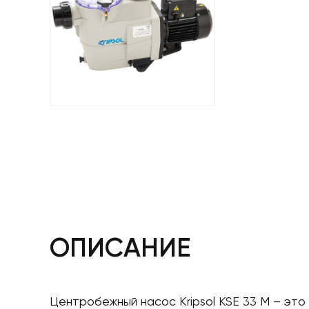
ОПИСАНИЕ
Центробежный насос Kripsol KSE 33 M – это