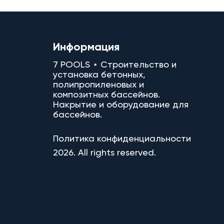
Информация
7 POOLS ⋆ Строительство и
установка бетонных,
полипропиленовых и
композитных бассейнов.
Накрытие и оборудование для
бассейнов.
Политика конфиденциальности
2026. All rights reserved.