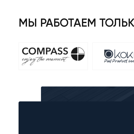
МЫ РАБОТАЕМ ТОЛЬ