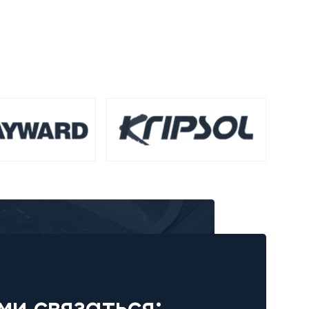
ми связаться: