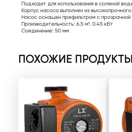
Подходит для использования в соленой воде
Корпус насоса выполнен из высокопрочного 
Насос оснащен префильтром с прозрачной к
Производительность: 6.5 м³. 0.45 кВт
Соединение: 50 мм
ПОХОЖИЕ ПРОДУКТ