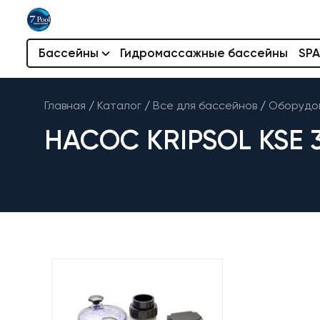
Бассейны
Гидромассажные бассейны
SPA
Главная
/
Каталог
/
Все для бассейнов
/
Оборудов
НАСОС KRIPSOL KSE 33