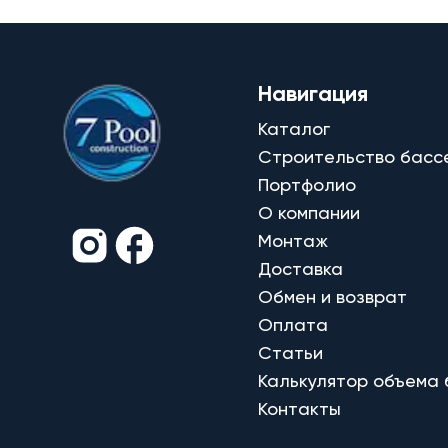
Навигация
Каталог
Строительство басс
Портфолио
О компании
Монтаж
Доставка
Обмен и возврат
Оплата
Статьи
Калькулятор объема
Контакты