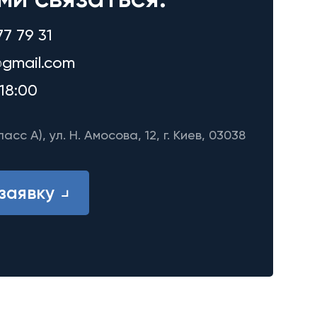
77 79 31
gmail.com
18:00
ласс A), ул. Н. Амосова, 12, г. Киев, 03038
заявку