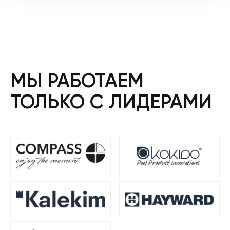
2
195 ₴.
744 ₴.
МЫ РАБОТАЕМ
ТОЛЬКО С ЛИДЕРАМИ