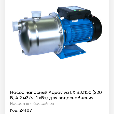
225 ₴.
Насос напорный Aquaviva LX BJZ150 (220
В, 4.2 м3/ч, 1 кВт) для водоснабжения
Насосы для бассейнов
24107
Код: