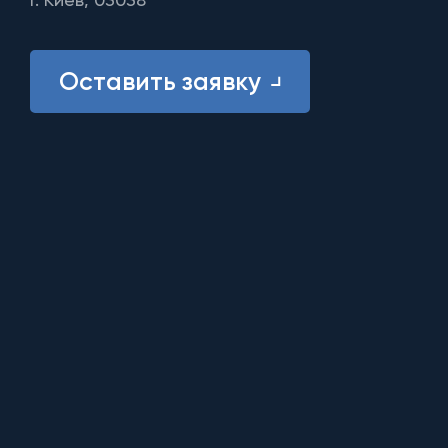
Оставить заявку