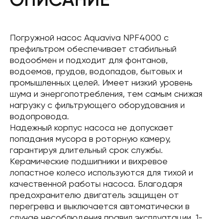
Погружной насос Aquaviva NPF4000 с
префильтром обеспечивает стабильный
водообмен и подходит для фонтанов,
водоемов, прудов, водопадов, бытовых и
промышленных целей. Имеет низкий уровень
шума и энергопотребления, тем самым снижая
нагрузку с фильтрующего оборудования и
водопровода.
Надежный корпус насоса не допускает
попадания мусора в роторную камеру,
гарантируя длительный срок службы.
Керамические подшипники и вихревое
лопастное колесо используются для тихой и
качественной работы насоса. Благодаря
предохранителю двигатель защищен от
перегрева и выключается автоматически в
случае несоблюдения правил эксплуатации. 1-