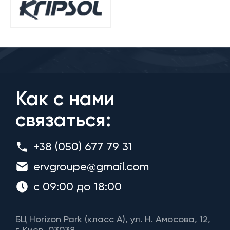
Как с нами
связаться:
+38 (050) 677 79 31
ervgroupe@gmail.com
с 09:00 до 18:00
БЦ Horizon Park (класс A), ул. Н. Амосова, 12,
г. Киев, 03038