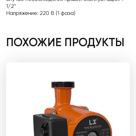
1/2″
Напряжение: 220 В (1 фаза)
ПОХОЖИЕ ПРОДУКТЫ