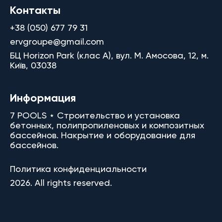
Контакты
+38 (050) 677 79 31
ervgroupe@gmail.com
БЦ Horizon Park (клас A), вул. М. Амосова, 12, м.
Київ, 03038
Информация
7 POOLS ⋆ Строительство и установка
бетонных, полипропиленовых и композитных
бассейнов. Накрытие и оборудование для
бассейнов.
Политика конфиденциальности
2026. All rights reserved.