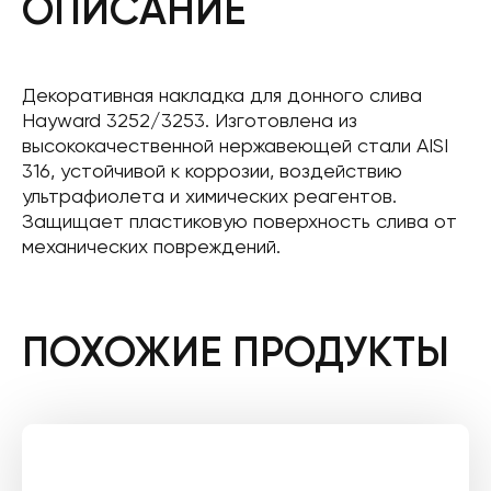
ОПИСАНИЕ
Декоративная накладка для донного слива
Hayward 3252/3253. Изготовлена ​​из
высококачественной нержавеющей стали AISI
316, устойчивой к коррозии, воздействию
ультрафиолета и химических реагентов.
Защищает пластиковую поверхность слива от
механических повреждений.
ПОХОЖИЕ ПРОДУКТЫ