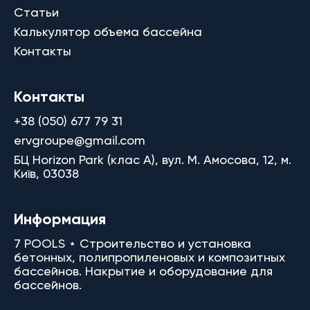
Статьи
Калькулятор объема бассейна
Контакты
Контакты
+38 (050) 677 79 31
ervgroupe@gmail.com
БЦ Horizon Park (клас A), вул. М. Амосова, 12, м.
Київ, 03038
Информация
7 POOLS ⋆ Строительство и установка
бетонных, полипропиленовых и композитных
бассейнов. Накрытие и оборудование для
бассейнов.