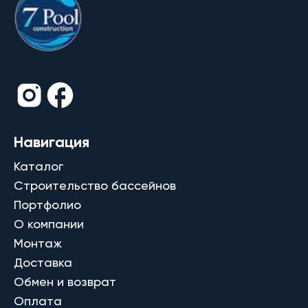
Навигация
Каталог
Строительство бассейнов
Портфолио
О компании
Монтаж
Доставка
Обмен и возврат
Оплата