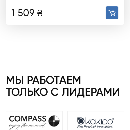
1 509
₴
МЫ РАБОТАЕМ
ТОЛЬКО С ЛИДЕРАМИ