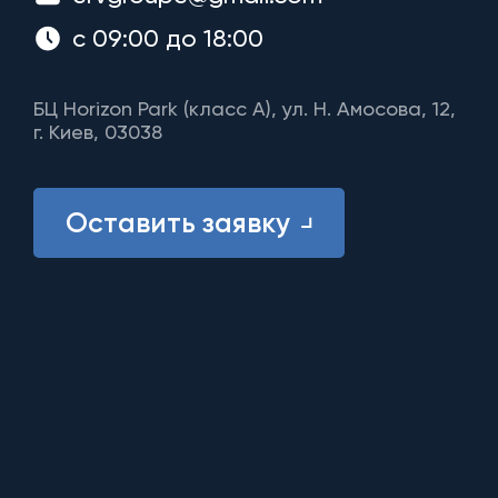
с 09:00 до 18:00
БЦ Horizon Park (класс A), ул. Н. Амосова, 12,
г. Киев, 03038
Оставить заявку