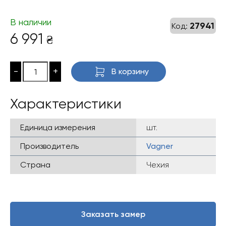
В наличии
27941
Код:
6 991
₴
-
+
В корзину
Характеристики
Единица измерения
шт.
Производитель
Vagner
Страна
Чехия
Заказать замер