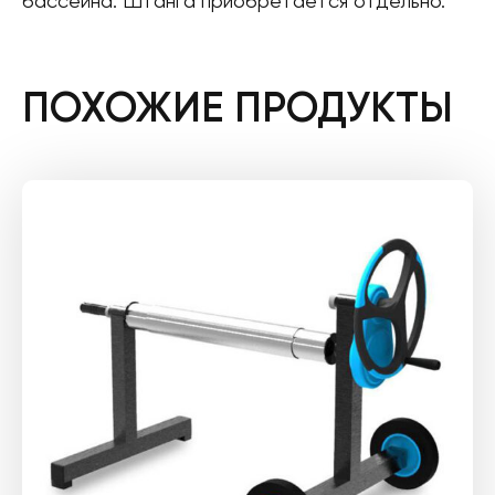
бассейна. Штанга приобретается отдельно.
ПОХОЖИЕ ПРОДУКТЫ