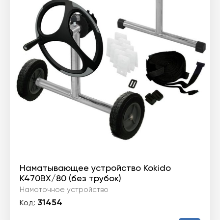
Наматывающее устройство Kokido
K470BX/80 (без трубок)
Намоточное устройство
31454
Код: