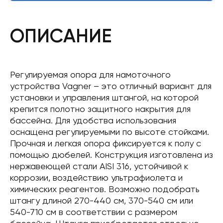
ОПИСАНИЕ
Регулируемая опора для намоточного
устройства Vagner – это отличный вариант для
установки и управления штангой, на которой
крепится полотно защитного накрытия для
бассейна. Для удобства использования
оснащена регулируемыми по высоте стойками.
Прочная и легкая опора фиксируется к полу с
помощью дюбелей. Конструкция изготовлена ​​из
нержавеющей стали AISI 316, устойчивой к
коррозии, воздействию ультрафиолета и
химических реагентов. Возможно подобрать
штангу длиной 270-440 см, 370-540 см или
540-710 см в соответствии с размером