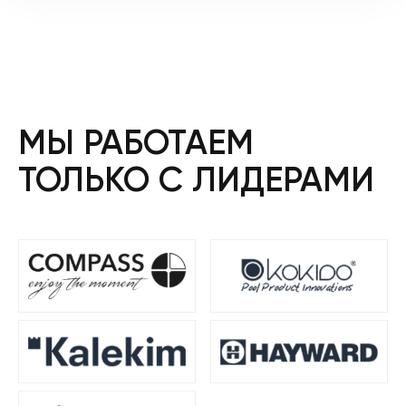
МЫ РАБОТАЕМ
ТОЛЬКО С ЛИДЕРАМИ