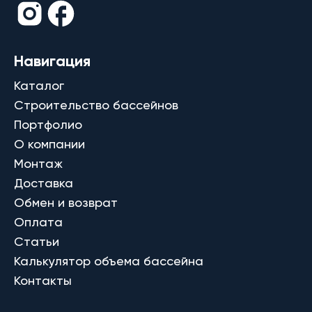
Навигация
Каталог
Строительство бассейнов
Портфолио
О компании
Монтаж
Доставка
Обмен и возврат
Оплата
Статьи
Калькулятор объема бассейна
Контакты