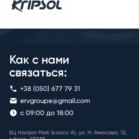
Как с нами
связаться:
+38 (050) 677 79 31
ervgroupe@gmail.com
с 09:00 до 18:00
БЦ Horizon Park (класс A), ул. Н. Амосова, 12,
г. Киев, 03038