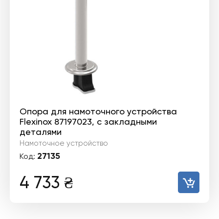
Опора для намоточного устройства
Flexinox 87197023, с закладными
деталями
Намоточное устройство
27135
Код:
4 733
₴