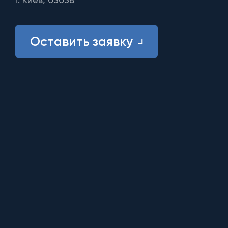
Оставить заявку