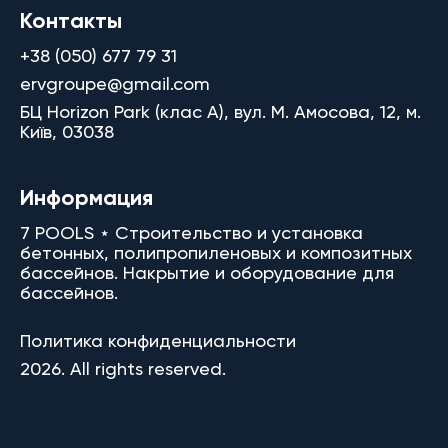
Контакты
+38 (050) 677 79 31
ervgroupe@gmail.com
БЦ Horizon Park (клас A), вул. М. Амосова, 12, м.
Київ, 03038
Информация
7 POOLS ⋆ Строительство и установка
бетонных, полипропиленовых и композитных
бассейнов. Накрытие и оборудование для
бассейнов.
Политика конфиденциальности
2026. All rights reserved.