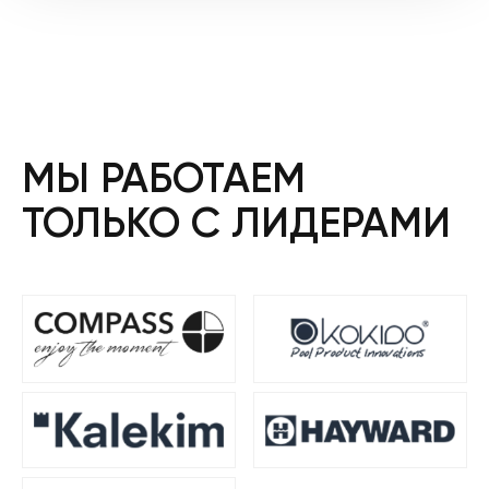
МЫ РАБОТАЕМ
ТОЛЬКО С ЛИДЕРАМИ