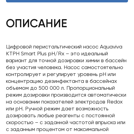
ОПИСАНИЕ
Цифровой перистальтический насос Aquaviva
KTPH Smart Plus pH/Rx – это идеальный
вариант для точной дозировки химии в бассейн
без участия человека. Насос самостоятельно
контролирует и регулирует уровень pH или
концентрацию дезинфектанта в бассейнах
объемом до 500 000 л. Пропорциональный
режим дозировки производится автоматически
на основании показателей электродов Redox
или pH. Ручной режим дает возможность
дозировать любые реагенты с постоянной
скоростью – с заданной частотой впрыска или
с заданным процентом от максимальной