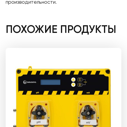
производительности.
ПОХОЖИЕ ПРОДУКТЫ