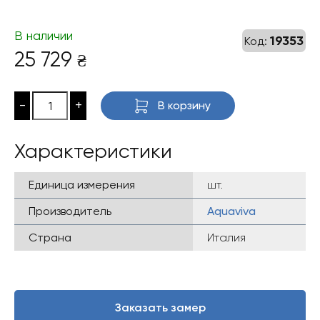
В наличии
19353
Код:
25 729
₴
-
+
В корзину
Характеристики
Единица измерения
шт.
Производитель
Aquaviva
Страна
Италия
Заказать замер