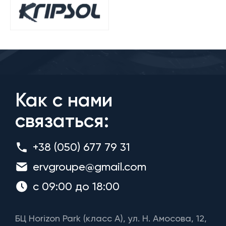
Как с нами
связаться:
+38 (050) 677 79 31
ervgroupe@gmail.com
с 09:00 до 18:00
БЦ Horizon Park (класс A), ул. Н. Амосова, 12,