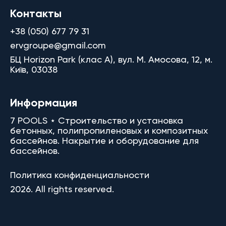
Контакты
+38 (050) 677 79 31
ervgroupe@gmail.com
БЦ Horizon Park (клас A), вул. М. Амосова, 12, м.
Київ, 03038
Информация
7 POOLS ⋆ Строительство и установка
бетонных, полипропиленовых и композитных
бассейнов. Накрытие и оборудование для
бассейнов.
Политика конфиденциальности
2026. All rights reserved.