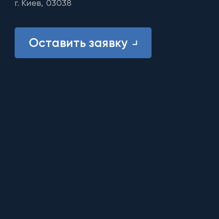
г. Киев, 03038
Оставить заявку