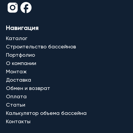
Навигация
Каталог
Строительство бассейнов
Портфолио
О компании
Монтаж
Доставка
Обмен и возврат
Оплата
Статьи
Калькулятор объема бассейна
Контакты