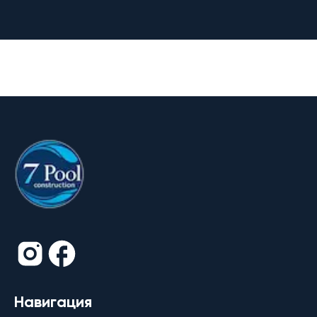
Навигация