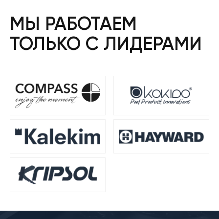
МЫ РАБОТАЕМ
ТОЛЬКО С ЛИДЕРАМИ