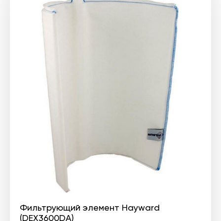
Фильтрующий элемент Hayward
(DEX3600DA)