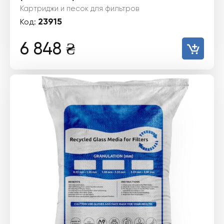
Картриджи и песок для фильтров
23915
Код:
6 848
₴