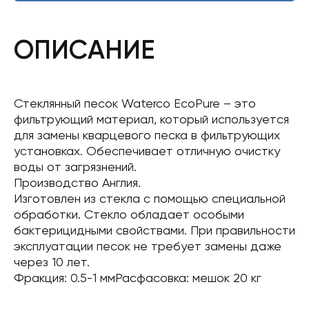
ОПИСАНИЕ
Стеклянный песок Waterco EcoPure – это
фильтрующий материал, который используется
для замены кварцевого песка в фильтрующих
установках. Обеспечивает отличную очистку
воды от загрязнений.
Производство Англия.
Изготовлен из стекла с помощью специальной
обработки. Стекло обладает особыми
бактерицидными свойствами. При правильности
эксплуатации песок не требует замены даже
через 10 лет.
Фракция: 0.5-1 ммРасфасовка: мешок 20 кг