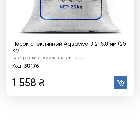
Песок стеклянный Aquaviva 3.2-5.0 мм (25
кг)
Картриджи и песок для фильтров
30176
Код:
1 558
₴