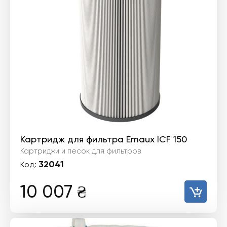
Картридж для фильтра Emaux ICF 150
Картриджи и песок для фильтров
32041
Код:
10 007
₴