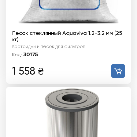
Песок стеклянный Aquaviva 1.2-3.2 мм (25
кг)
Картриджи и песок для фильтров
30175
Код:
1 558
₴