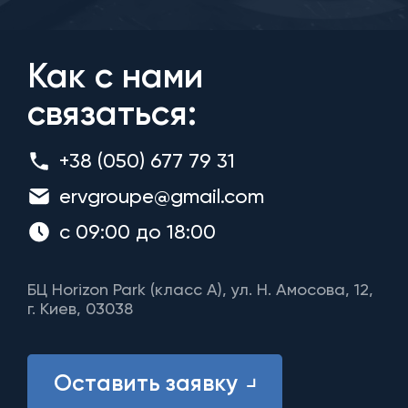
Как с нами
связаться:
+38 (050) 677 79 31
ervgroupe@gmail.com
с 09:00 до 18:00
БЦ Horizon Park (класс A), ул. Н. Амосова, 12,
г. Киев, 03038
Оставить заявку