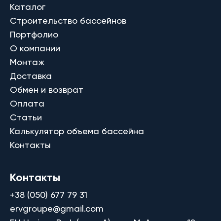
Каталог
Строительство бассейнов
Портфолио
О компании
Монтаж
Доставка
Обмен и возврат
Оплата
Статьи
Калькулятор объема бассейна
Контакты
Контакты
+38 (050) 677 79 31
ervgroupe@gmail.com