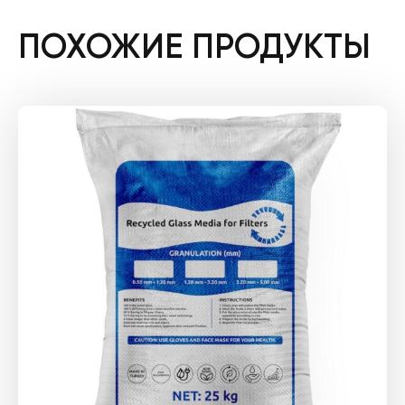
ПОХОЖИЕ ПРОДУКТЫ