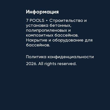
Информация
7 POOLS ⋆ Строительство и
установка бетонных,
полипропиленовых и
композитных бассейнов.
Накрытие и оборудование для
бассейнов.
Политика конфиденциальности
2026. All rights reserved.