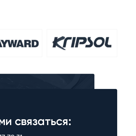
ми связаться: