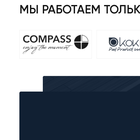
МЫ РАБОТАЕМ ТОЛЬ