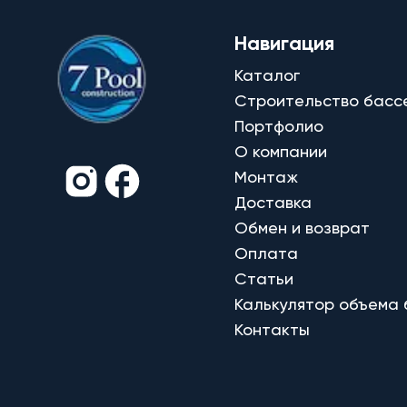
Навигация
Каталог
Строительство басс
Портфолио
О компании
Монтаж
Доставка
Обмен и возврат
Оплата
Статьи
Калькулятор объема
Контакты