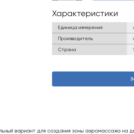
Характеристики
Единица измерения
Производитель
Страна
З
льный вариант для создания зоны аэромассажа на 