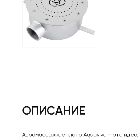
ОПИСАНИЕ
Аэромассажное плато Aquaviva – это идеа