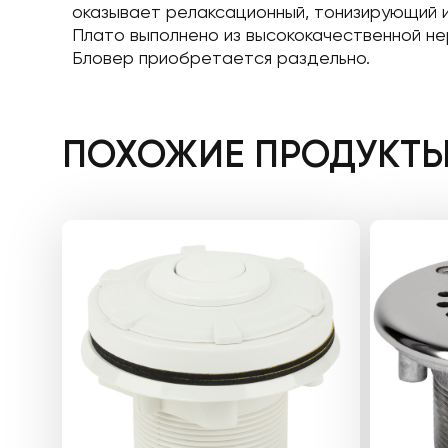
оказывает релаксационный, тонизирующий 
Плато выполнено из высококачественной не
Бловер приобретается раздельно.
ПОХОЖИЕ ПРОДУКТ