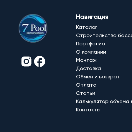
Навигация
Каталог
Строительство басс
Портфолио
О компании
Монтаж
Доставка
Обмен и возврат
Оплата
Статьи
Калькулятор объема
Контакты