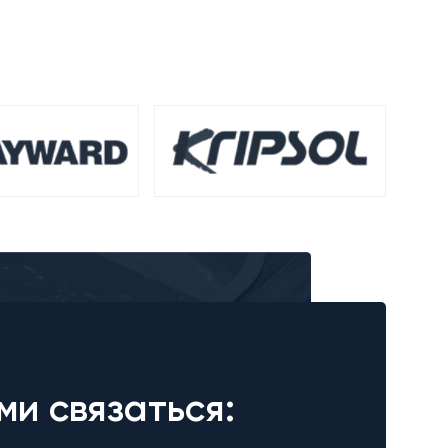
ми связаться: