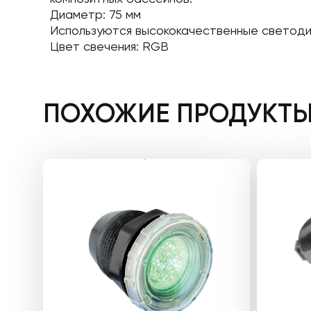
Диаметр: 75 мм
Используются высококачественные светоди
Цвет свечения: RGB
ПОХОЖИЕ ПРОДУКТ