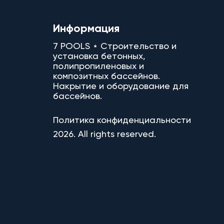
Информация
7 POOLS ⋆ Строительство и
установка бетонных,
полипропиленовых и
композитных бассейнов.
Накрытие и оборудование для
бассейнов.
Политика конфиденциальности
2026. All rights reserved.