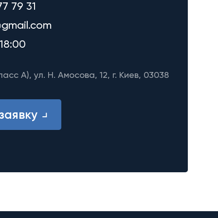
77 79 31
gmail.com
18:00
ласс A), ул. Н. Амосова, 12, г. Киев, 03038
заявку