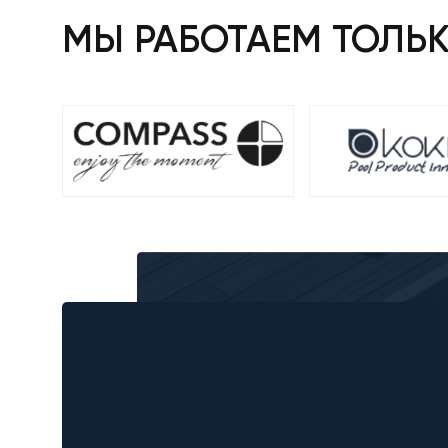
МЫ РАБОТАЕМ ТОЛЬ