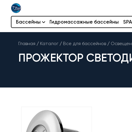
Бассейны
Гидромассажные бассейны
SPA
Главная
/
Каталог
/
Все для бассейнов
/
Освещени
ПРОЖЕКТОР СВЕТОДИО