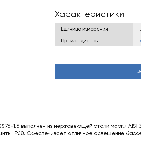
Характеристики
Единица измерения
Производитель
З
5-1.5 выполнен из нержавеющей стали марки AISI 3
иты IP68. Обеспечивает отличное освещение бассе