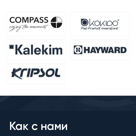
Как с нами