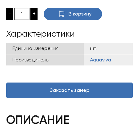
-
+
В корзину
Характеристики
Единица измерения
шт.
Производитель
Aquaviva
Заказать замер
ОПИСАНИЕ