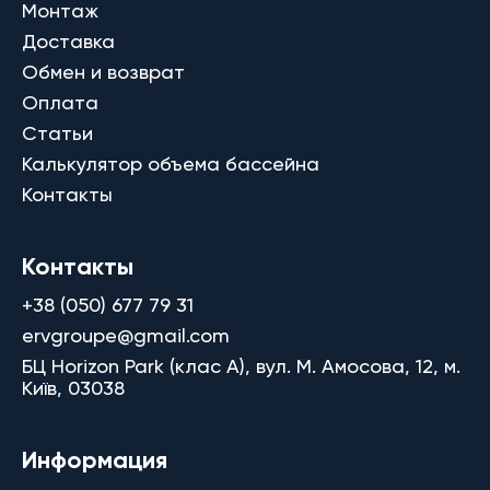
Монтаж
Доставка
Обмен и возврат
Оплата
Статьи
Калькулятор объема бассейна
Контакты
Контакты
+38 (050) 677 79 31
ervgroupe@gmail.com
БЦ Horizon Park (клас A), вул. М. Амосова, 12, м.
Київ, 03038
Информация