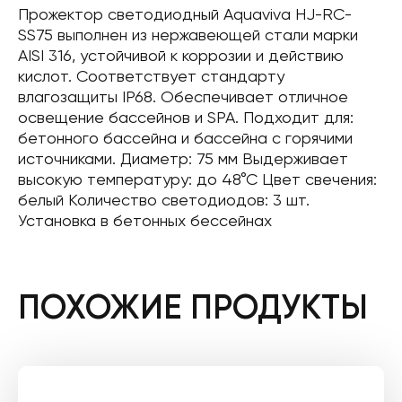
Прожектор светодиодный Aquaviva HJ-RC-
SS75 выполнен из нержавеющей стали марки
AISI 316, устойчивой к коррозии и действию
кислот. Соответствует стандарту
влагозащиты IP68. Обеспечивает отличное
освещение бассейнов и SPA. Подходит для:
бетонного бассейна и бассейна с горячими
источниками. Диаметр: 75 мм Выдерживает
высокую температуру: до 48°С Цвет свечения:
белый Количество светодиодов: 3 шт.
Установка в бетонных бессейнах
ПОХОЖИЕ ПРОДУКТЫ