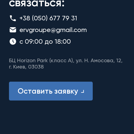
связаться:
+38 (050) 677 79 31
ervgroupe@gmail.com
с 09:00 до 18:00
БЦ Horizon Park (класс A), ул. Н. Амосова, 12,
г. Киев, 03038
Оставить заявку