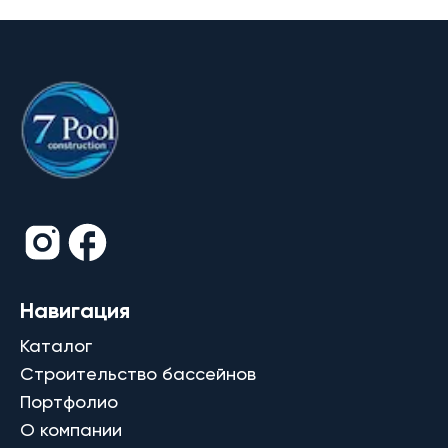
Навигация
Каталог
Строительство бассейнов
Портфолио
О компании